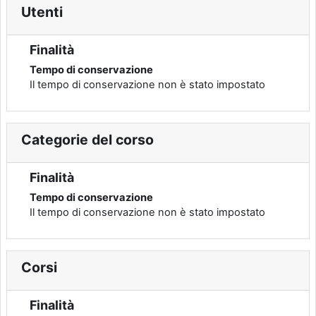
Utenti
Finalità
Tempo di conservazione
Il tempo di conservazione non è stato impostato
Categorie del corso
Finalità
Tempo di conservazione
Il tempo di conservazione non è stato impostato
Corsi
Finalità