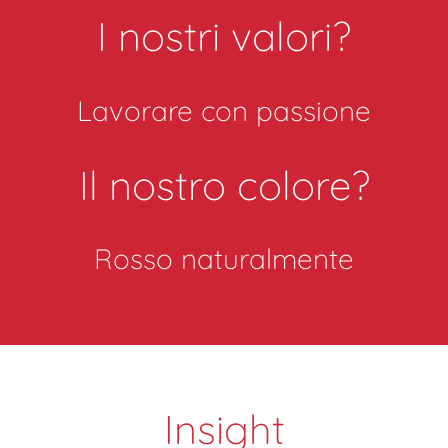
I nostri valori?
Lavorare con passione
Il nostro colore?
Rosso naturalmente
Insight