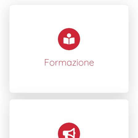
Formazione