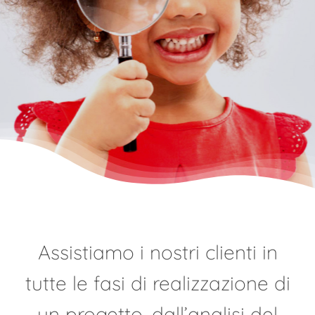
Assistiamo i nostri clienti in
tutte le fasi di realizzazione di
un progetto, dall’analisi del