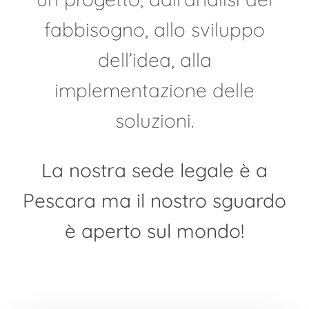
fabbisogno, allo sviluppo
dell’idea, alla
implementazione delle
soluzioni.
La nostra sede legale è a
Pescara ma il nostro sguardo
è aperto sul mondo!