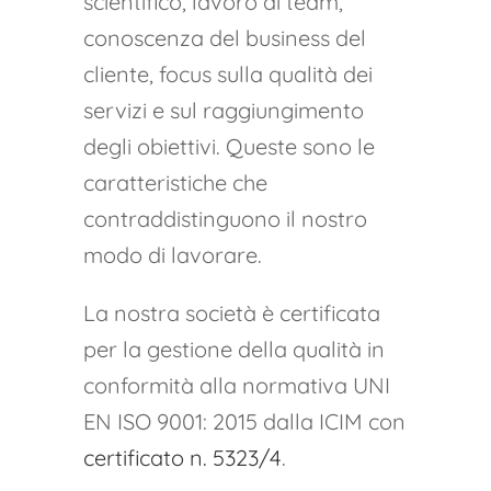
scientifico, lavoro di team,
conoscenza del business del
cliente, focus sulla qualità dei
servizi e sul raggiungimento
degli obiettivi. Queste sono le
caratteristiche che
contraddistinguono il nostro
modo di lavorare.
La nostra società è certificata
per la gestione della qualità in
conformità alla normativa UNI
EN ISO 9001: 2015 dalla ICIM con
certificato n. 5323/4
.