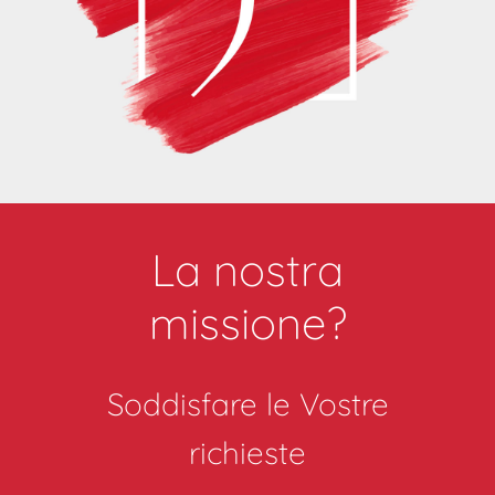
La nostra
missione?
Soddisfare le Vostre
richieste