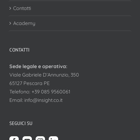
Contatti
Academy
CONTATTI
Sede legale e operativa:
Viale Gabriele D’Annunzio, 350
65127 Pescara PE
Telefono:
+39 085 9560061
Email:
info@insight.co.it
SEGUICI SU