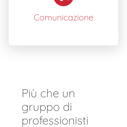
Comunicazione
Più che un
gruppo di
professionisti