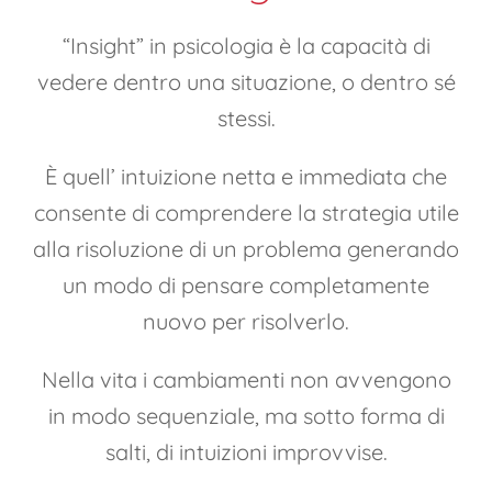
“Insight” in psicologia è la capacità di
vedere dentro una situazione, o dentro sé
stessi.
È quell’ intuizione netta e immediata che
consente di comprendere la strategia utile
alla risoluzione di un problema generando
un modo di pensare completamente
nuovo per risolverlo.
Nella vita i cambiamenti non avvengono
in modo sequenziale, ma sotto forma di
salti, di intuizioni improvvise.