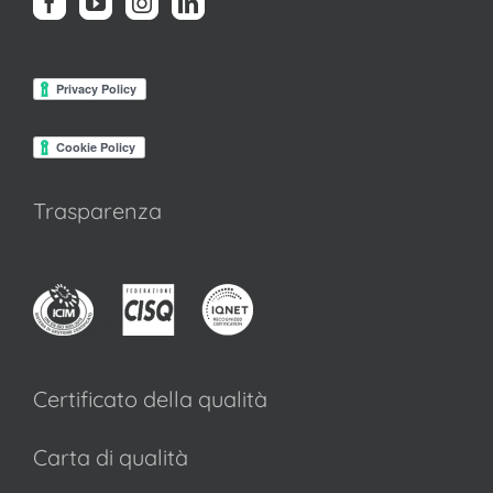
Trasparenza
Certificato della qualità
Carta di qualità