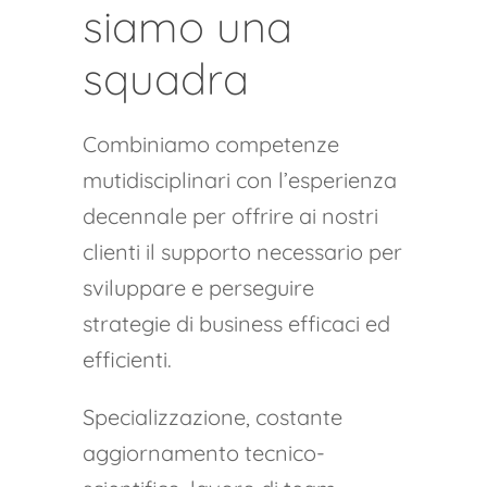
siamo una
squadra
Combiniamo competenze
mutidisciplinari con l’esperienza
decennale per offrire ai nostri
clienti il supporto necessario per
sviluppare e perseguire
strategie di business efficaci ed
efficienti.
Specializzazione, costante
aggiornamento tecnico-