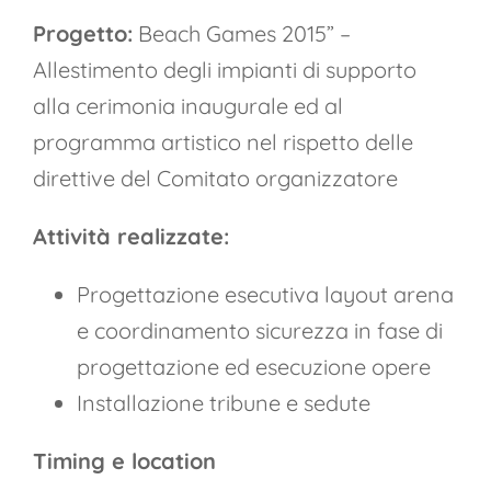
Progetto:
Beach Games 2015” –
Allestimento degli impianti di supporto
alla cerimonia inaugurale ed al
programma artistico nel rispetto delle
direttive del Comitato organizzatore
Attività realizzate:
Progettazione esecutiva layout arena
e coordinamento sicurezza in fase di
progettazione ed esecuzione opere
Installazione tribune e sedute
Timing e location