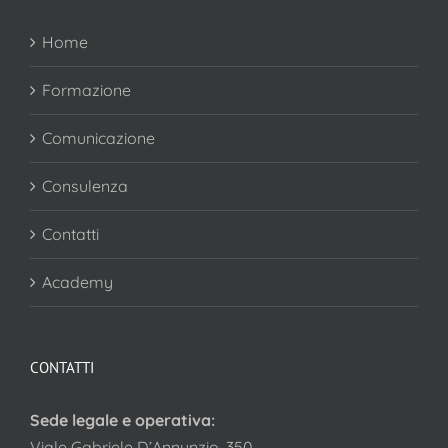
Home
Formazione
Comunicazione
Consulenza
Contatti
Academy
CONTATTI
Sede legale e operativa:
Viale Gabriele D’Annunzio, 350