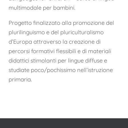
multimodale per bambini.
Progetto finalizzato alla promozione del
plurilinguismo e del pluriculturalismo
d’Europa attraverso la creazione di
percorsi formativi flessibili e di materiali
didattici stimolanti per lingue diffuse e
studiate poco/pochissimo nell’istruzione
primaria.