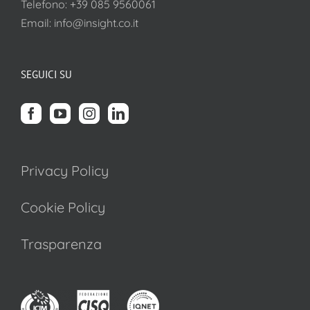
Telefono:
+39 085 9560061
Email:
info@insight.co.it
SEGUICI SU
Privacy Policy
Cookie Policy
Trasparenza