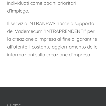
individuati come bacini prioritari
d’impiego.
Il servizio INTRANEWS nasce a supporto
del Vademecum “INTRAPRENDENTI” per
la creazione d’impresa al fine di garantire
all’utente il costante aggiornamento delle
informazioni sulla creazione d’impresa.
Home