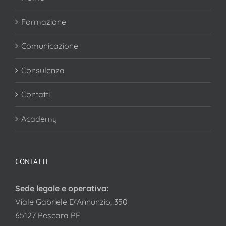
Formazione
Comunicazione
Consulenza
Contatti
Academy
CONTATTI
Sede legale e operativa:
Viale Gabriele D’Annunzio, 350
65127 Pescara PE