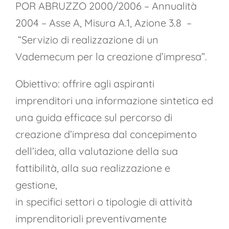
POR ABRUZZO 2000/2006 – Annualità
2004 – Asse A, Misura A.1, Azione 3.8 –
“Servizio di realizzazione di un
Vademecum per la creazione d’impresa”.
Obiettivo: offrire agli aspiranti
imprenditori una informazione sintetica ed
una guida efficace sul percorso di
creazione d’impresa dal concepimento
dell’idea, alla valutazione della sua
fattibilità, alla sua realizzazione e
gestione,
in specifici settori o tipologie di attività
imprenditoriali preventivamente