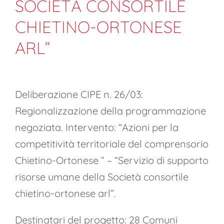
SOCIETÀ CONSORTILE
CHIETINO-ORTONESE
ARL”
Deliberazione CIPE n. 26/03:
Regionalizzazione della programmazione
negoziata. Intervento: “Azioni per la
competitività territoriale del comprensorio
Chietino-Ortonese ” – “Servizio di supporto
risorse umane della Società consortile
chietino-ortonese arl”.
Destinatari del progetto: 28 Comuni