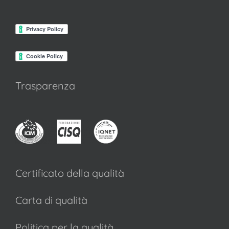
Trasparenza
Certificato della qualità
Carta di qualità
Politica per la qualità