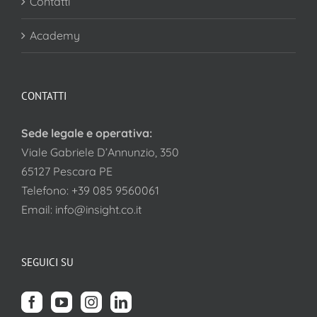
Contatti
Academy
CONTATTI
Sede legale e operativa:
Viale Gabriele D’Annunzio, 350
65127 Pescara PE
Telefono:
+39 085 9560061
Email:
info@insight.co.it
SEGUICI SU