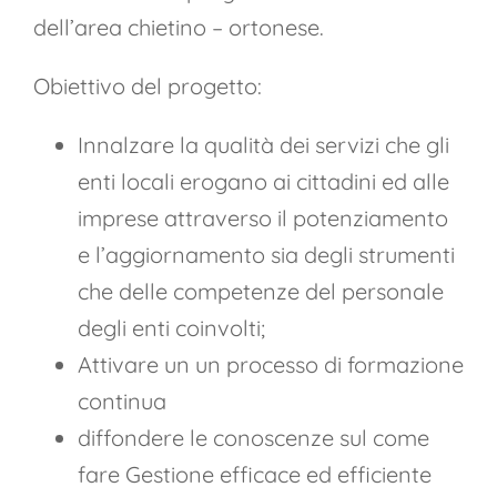
dell’area chietino – ortonese.
Obiettivo del progetto:
Innalzare la qualità dei servizi che gli
enti locali erogano ai cittadini ed alle
imprese attraverso il potenziamento
e l’aggiornamento sia degli strumenti
che delle competenze del personale
degli enti coinvolti;
Attivare un un processo di formazione
continua
diffondere le conoscenze sul come
fare Gestione efficace ed efficiente