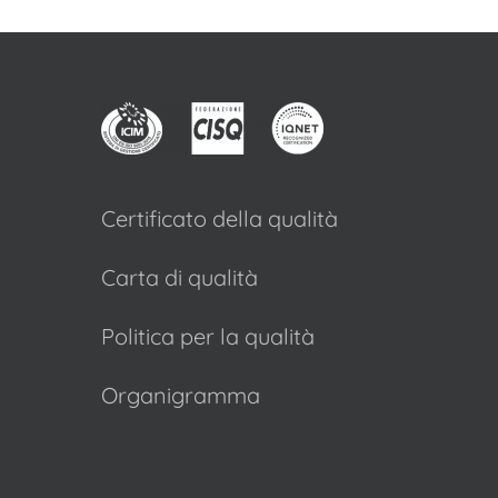
Certificato della qualità
Carta di qualità
Politica per la qualità
Organigramma