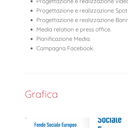
Progettazione e realizzazione vide
Progettazione e realizzazione Spot 
Progettazione e realizzazione Ban
Media relation e press office.
Pianificazione Media.
Campagna Facebook.
Grafica