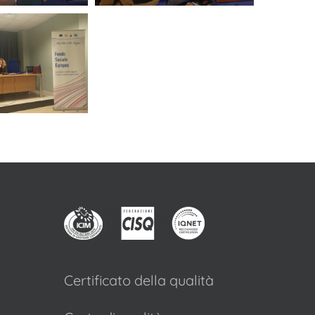
Certificato della qualità