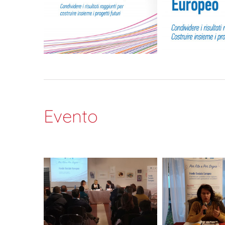
Evento