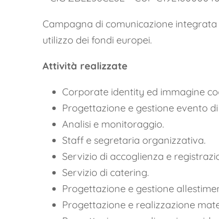
Campagna di comunicazione integrata fi
utilizzo dei fondi europei.
Attività realizzate
Corporate identity ed immagine co
Progettazione e gestione evento di l
Analisi e monitoraggio.
Staff e segretaria organizzativa.
Servizio di accoglienza e registrazi
Servizio di catering.
Progettazione e gestione allestime
Progettazione e realizzazione mat