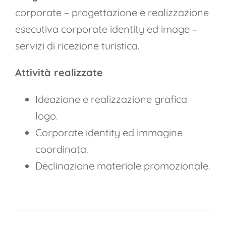
corporate – progettazione e realizzazione
esecutiva corporate identity ed image –
servizi di ricezione turistica.
Attività realizzate
Ideazione e realizzazione grafica
logo.
Corporate identity ed immagine
coordinata.
Declinazione materiale promozionale.