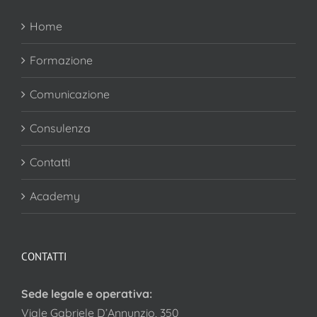
Home
Formazione
Comunicazione
Consulenza
Contatti
Academy
CONTATTI
Sede legale e operativa:
Viale Gabriele D’Annunzio, 350