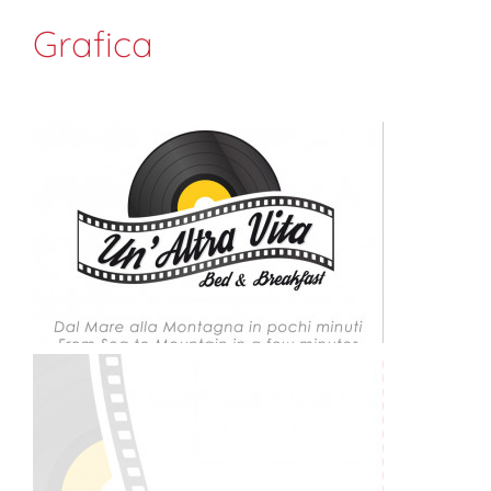
Grafica