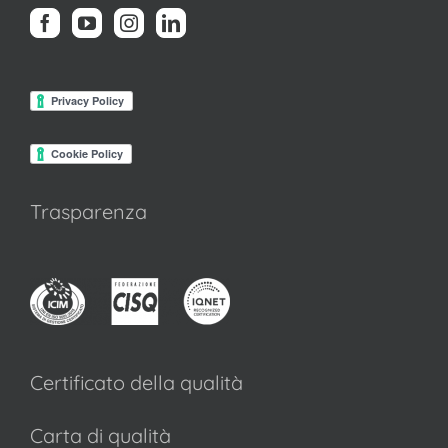
Trasparenza
Certificato della qualità
Carta di qualità