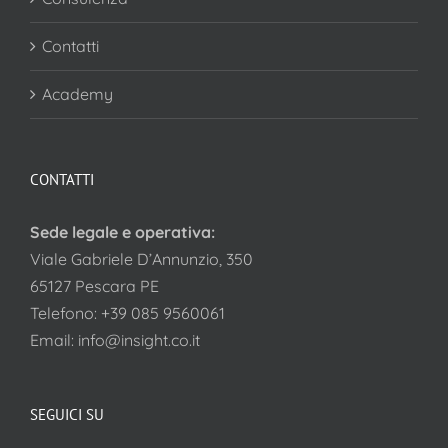
Contatti
Academy
CONTATTI
Sede legale e operativa:
Viale Gabriele D’Annunzio, 350
65127 Pescara PE
Telefono:
+39 085 9560061
Email:
info@insight.co.it
SEGUICI SU