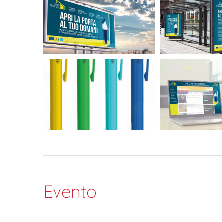
Evento