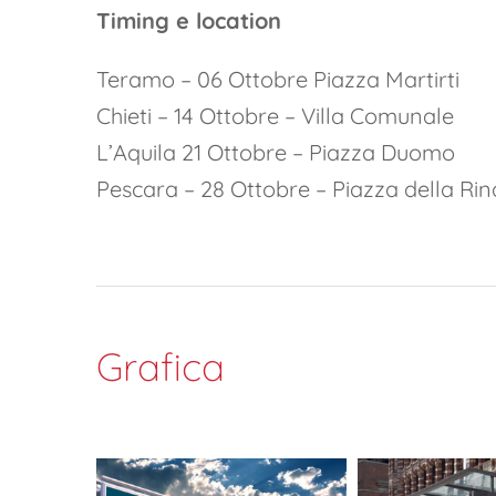
Timing e location
Teramo – 06 Ottobre Piazza Martirti
Chieti – 14 Ottobre – Villa Comunale
L’Aquila 21 Ottobre – Piazza Duomo
Pescara – 28 Ottobre – Piazza della Rin
Grafica