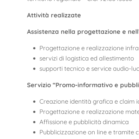
Attività realizzate
Assistenza nella progettazione e nel
Progettazione e realizzazione infr
servizi di logistica ed allestimento
supporti tecnico e service audio-lu
Servizio “Promo-informativo e pubbli
Creazione identità grafica e claim i
Progettazione e realizzazione mat
Affissione e pubblicità dinamica
Pubblicizzazione on line e tramite c