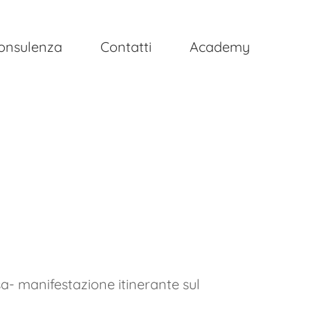
onsulenza
Contatti
Academy
a- manifestazione itinerante sul