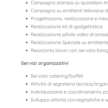
Campagna stampa su quotidiani tir
Campagna su emittenti televisive di
Progettazione, realizzazione e mes
Realizzazione kit di gadgettistica
Realizzazione pillole video di sintesi
Realizzazione Speciale su emittente
Resoconto lavori con servizio fotog
Servizi organizzativi
Servizio catering/buffet
Attività di segreteria tecnica/org
Individuazione e coordinamento par
Sviluppo attività convegnistiche e