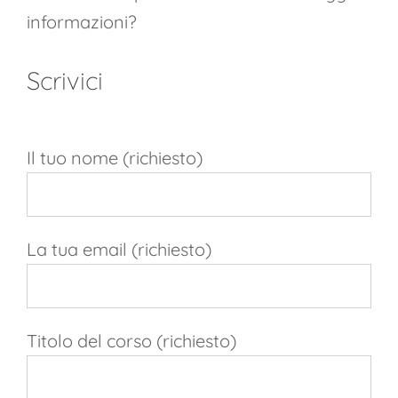
informazioni?
Scrivici
Il tuo nome (richiesto)
La tua email (richiesto)
Titolo del corso (richiesto)