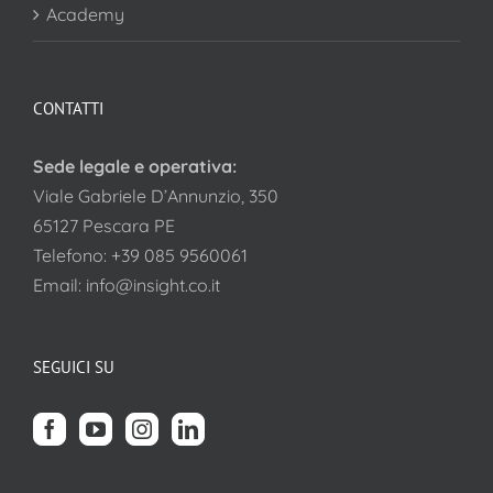
Academy
CONTATTI
Sede legale e operativa:
Viale Gabriele D’Annunzio, 350
65127 Pescara PE
Telefono:
+39 085 9560061
Email:
info@insight.co.it
SEGUICI SU