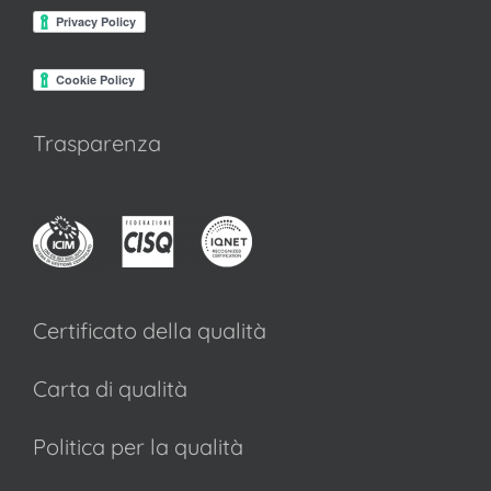
Trasparenza
Certificato della qualità
Carta di qualità
Politica per la qualità