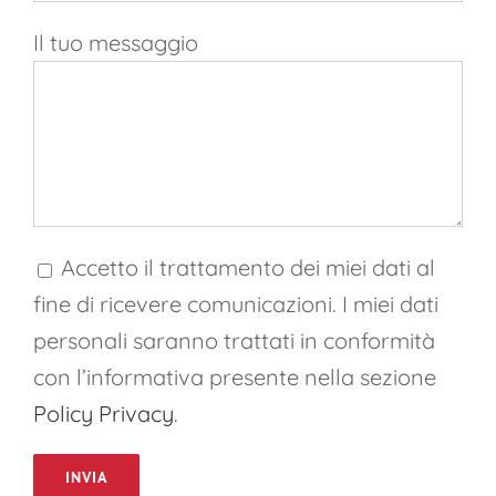
Il tuo messaggio
Accetto il trattamento dei miei dati al
fine di ricevere comunicazioni. I miei dati
personali saranno trattati in conformità
con l’informativa presente nella sezione
Policy Privacy
.