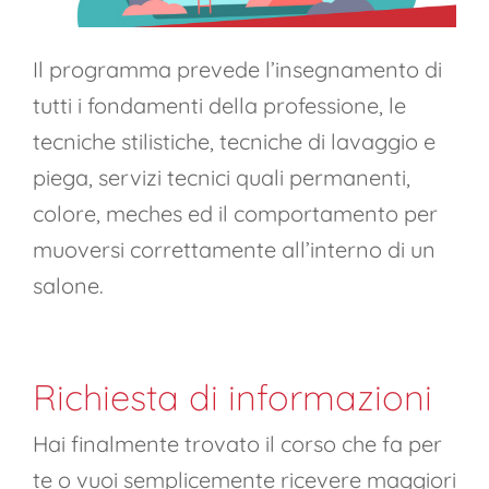
Il programma prevede l’insegnamento di
tutti i fondamenti della professione, le
tecniche stilistiche, tecniche di lavaggio e
piega, servizi tecnici quali permanenti,
colore, meches ed il comportamento per
muoversi correttamente all’interno di un
salone.
Richiesta di informazioni
Hai finalmente trovato il corso che fa per
te o vuoi semplicemente ricevere maggiori