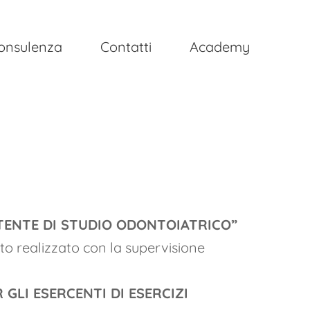
onsulenza
Contatti
Academy
ISTENTE DI STUDIO ODONTOIATRICO”
o realizzato con la supervisione
 GLI ESERCENTI DI ESERCIZI