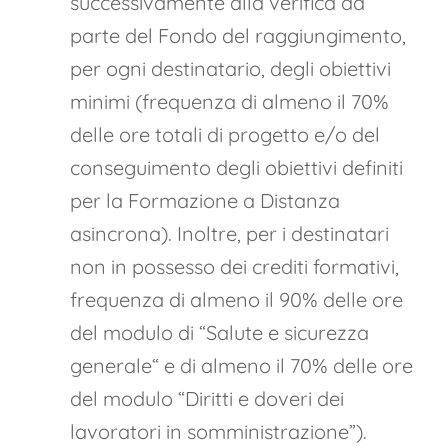
successivamente alla verifica da
parte del Fondo del raggiungimento,
per ogni destinatario, degli obiettivi
minimi (frequenza di almeno il 70%
delle ore totali di progetto e/o del
conseguimento degli obiettivi definiti
per la Formazione a Distanza
asincrona). Inoltre, per i destinatari
non in possesso dei crediti formativi,
frequenza di almeno il 90% delle ore
del modulo di “Salute e sicurezza
generale“ e di almeno il 70% delle ore
del modulo “Diritti e doveri dei
lavoratori in somministrazione”).