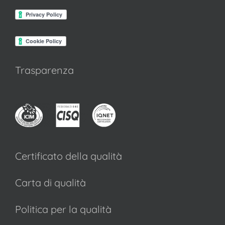
Trasparenza
Certificato della qualità
Carta di qualità
Politica per la qualità