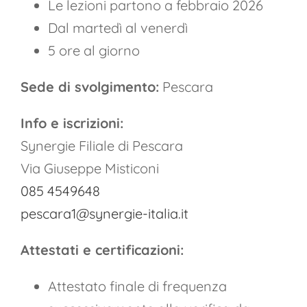
Le lezioni partono a febbraio 2026
Dal martedì al venerdì
5 ore al giorno
Sede di svolgimento:
Pescara
Info e iscrizioni:
Synergie Filiale di Pescara
Via Giuseppe Misticoni
085 4549648
pescara1@synergie-italia.it
Attestati e certificazioni:
Attestato finale di frequenza