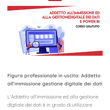
Figura professionale in uscita: Addetto
all’immissione gestione digitale dei dati
L’Addetto all’immissione ed alla gestione
digitale dei dati è in grado di utilizzare