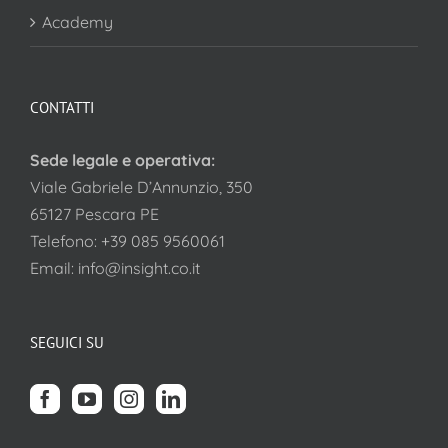
Academy
CONTATTI
Sede legale e operativa:
Viale Gabriele D’Annunzio, 350
65127 Pescara PE
Telefono:
+39 085 9560061
Email:
info@insight.co.it
SEGUICI SU