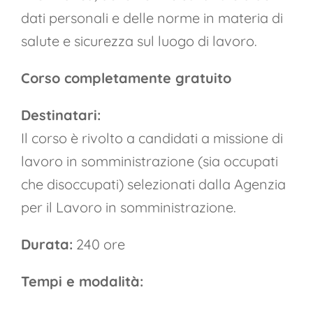
dati personali e delle norme in materia di
salute e sicurezza sul luogo di lavoro.
Corso completamente gratuito
Destinatari:
Il corso è rivolto a candidati a missione di
lavoro in somministrazione (sia occupati
che disoccupati) selezionati dalla Agenzia
per il Lavoro in somministrazione.
Durata:
240 ore
Tempi e modalità: