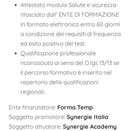
Attestato modulo Salute e sicurezza
rilasciato dall’ ENTE DI FORMAZIONE
in formato elettronico entro 60 giorni
a condizione dei requisiti di frequenza
ed esito positivo del test.
Qualificazione professionale
riconosciuta ai sensi del D.lgs 13/13 se
il percorso formativo è inserito nel
repertorio delle qualificazioni
regionali.
Ente finanziatore:
Forma.Temp
Soggetto promotore:
Synergie Italia
Soggetto attuatore:
Synergie Academy