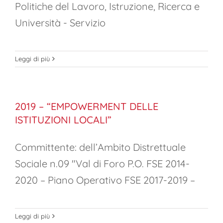
Politiche del Lavoro, Istruzione, Ricerca e
Università - Servizio
Leggi di più
2019 – “EMPOWERMENT DELLE
ISTITUZIONI LOCALI”
Committente: dell’Ambito Distrettuale
Sociale n.09 "Val di Foro P.O. FSE 2014-
2020 – Piano Operativo FSE 2017-2019 –
Leggi di più