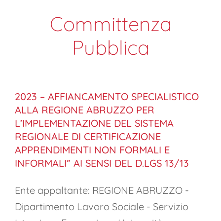
Committenza
Pubblica
2023 – AFFIANCAMENTO SPECIALISTICO
ALLA REGIONE ABRUZZO PER
L’IMPLEMENTAZIONE DEL SISTEMA
REGIONALE DI CERTIFICAZIONE
APPRENDIMENTI NON FORMALI E
INFORMALI” AI SENSI DEL D.LGS 13/13
Ente appaltante: REGIONE ABRUZZO -
Dipartimento Lavoro Sociale - Servizio