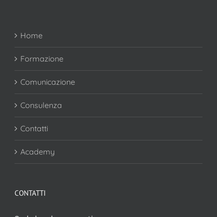
Home
Formazione
Comunicazione
Consulenza
Contatti
Academy
CONTATTI