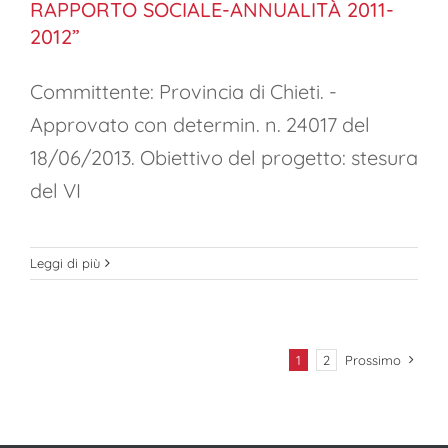
RAPPORTO SOCIALE-ANNUALITÀ 2011-
2012”
Committente: Provincia di Chieti. -
Approvato con determin. n. 24017 del
18/06/2013. Obiettivo del progetto: stesura
del VI
Leggi di più
1
2
Prossimo