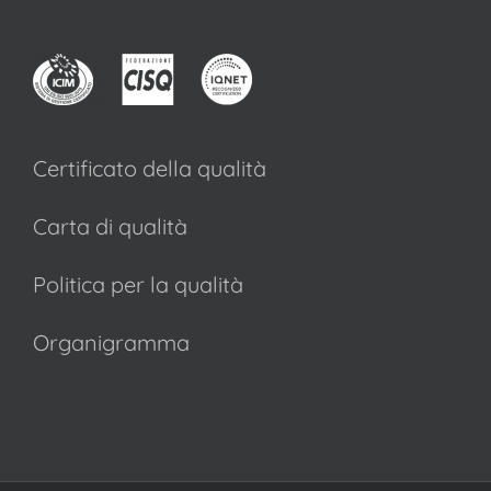
Certificato della qualità
Carta di qualità
Politica per la qualità
Organigramma