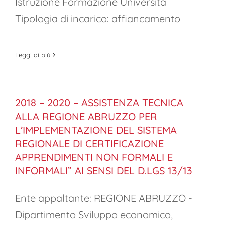
Istruzione Formazione Università
Tipologia di incarico: affiancamento
Leggi di più
2018 – 2020 – ASSISTENZA TECNICA
ALLA REGIONE ABRUZZO PER
L’IMPLEMENTAZIONE DEL SISTEMA
REGIONALE DI CERTIFICAZIONE
APPRENDIMENTI NON FORMALI E
INFORMALI” AI SENSI DEL D.LGS 13/13
Ente appaltante: REGIONE ABRUZZO -
Dipartimento Sviluppo economico,