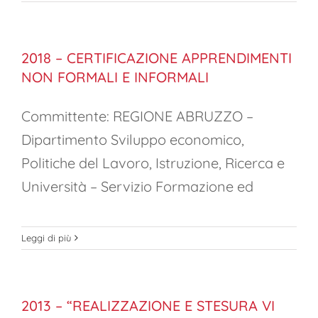
2018 – CERTIFICAZIONE APPRENDIMENTI
NON FORMALI E INFORMALI
Committente: REGIONE ABRUZZO –
Dipartimento Sviluppo economico,
Politiche del Lavoro, Istruzione, Ricerca e
Università – Servizio Formazione ed
Leggi di più
2013 – “REALIZZAZIONE E STESURA VI