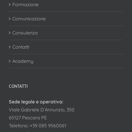
Formazione
Comunicazione
Consulenza
Contatti
Academy
CONTATTI
Sede legale e operativa:
Viale Gabriele D’Annunzio, 350
65127 Pescara PE
Telefono:
+39 085 9560061