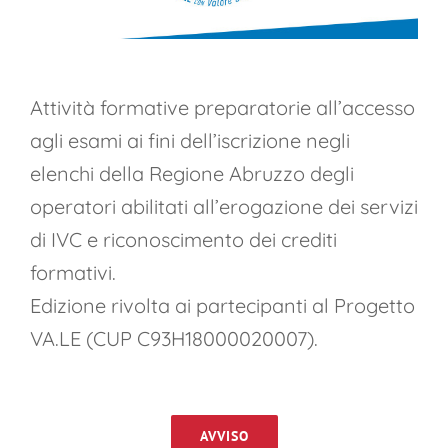
Attività formative preparatorie all’accesso
agli esami ai fini dell’iscrizione negli
elenchi della Regione Abruzzo degli
operatori abilitati all’erogazione dei servizi
di IVC e riconoscimento dei crediti
formativi.
Edizione rivolta ai partecipanti al Progetto
VA.LE (CUP C93H18000020007).
AVVISO