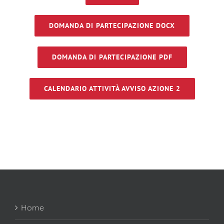
DOMANDA DI PARTECIPAZIONE DOCX
DOMANDA DI PARTECIPAZIONE PDF
CALENDARIO ATTIVITÀ AVVISO AZIONE 2
Home