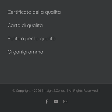
Certificato della qualità
Carta di qualità
Politica per la qualità
Organigramma
© Copyright -
2026 | Insight&Co. s.r.l. | All Rights Reserved |
Facebook
YouTube
Email