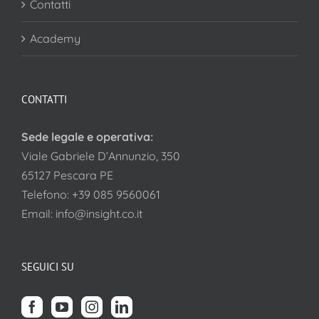
Contatti
Academy
CONTATTI
Sede legale e operativa:
Viale Gabriele D’Annunzio, 350
65127 Pescara PE
Telefono:
+39 085 9560061
Email:
info@insight.co.it
SEGUICI SU