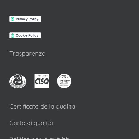
Trasparenza
Certificato della qualità
Carta di qualità