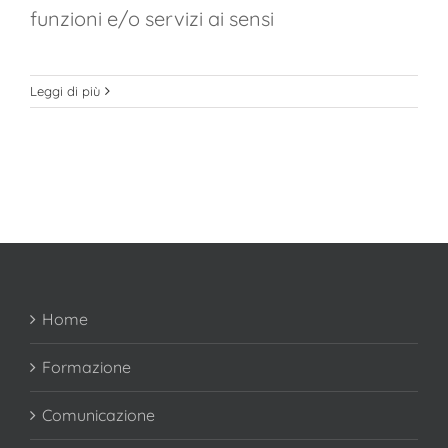
funzioni e/o servizi ai sensi
Leggi di più
Home
Formazione
Comunicazione