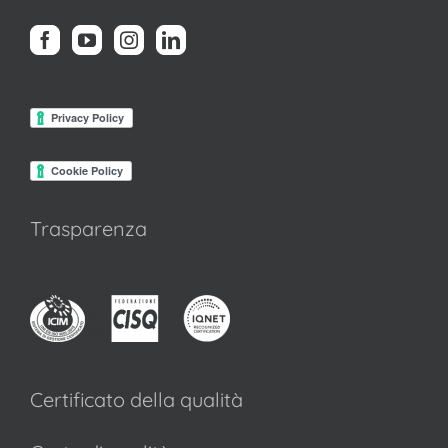
Trasparenza
Certificato della qualità