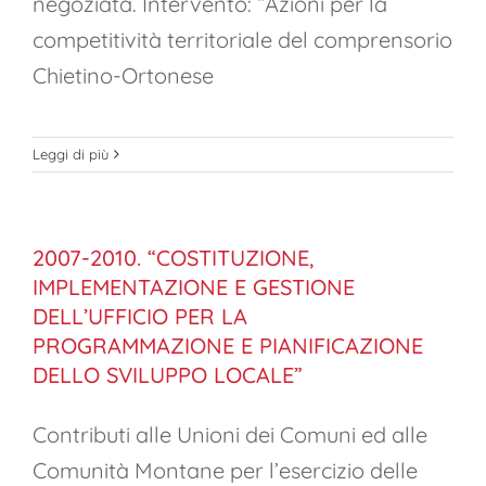
negoziata. Intervento: “Azioni per la
competitività territoriale del comprensorio
Chietino-Ortonese
Leggi di più
2007-2010. “COSTITUZIONE,
IMPLEMENTAZIONE E GESTIONE
DELL’UFFICIO PER LA
PROGRAMMAZIONE E PIANIFICAZIONE
DELLO SVILUPPO LOCALE”
Contributi alle Unioni dei Comuni ed alle
Comunità Montane per l’esercizio delle