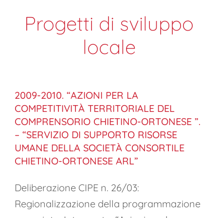
Progetti di sviluppo
locale
2009-2010. “AZIONI PER LA
COMPETITIVITÀ TERRITORIALE DEL
COMPRENSORIO CHIETINO-ORTONESE ”.
– “SERVIZIO DI SUPPORTO RISORSE
UMANE DELLA SOCIETÀ CONSORTILE
CHIETINO-ORTONESE ARL”
Deliberazione CIPE n. 26/03:
Regionalizzazione della programmazione