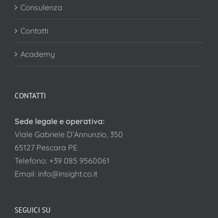
Consulenza
Contatti
Academy
CONTATTI
Sede legale e operativa:
Viale Gabriele D’Annunzio, 350
65127 Pescara PE
Telefono:
+39 085 9560061
Email:
info@insight.co.it
SEGUICI SU