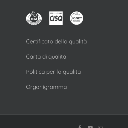
Certificato della qualità
Carta di qualità
Politica per la qualità
Organigramma
Facebook
YouTube
Email