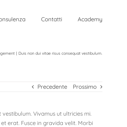
onsulenza
Contatti
Academy
gement
Duis non dui vitae risus consequat vestibulum.
Precedente
Prossimo
 vestibulum. Vivamus ut ultricies mi.
 et erat. Fusce in gravida velit. Morbi