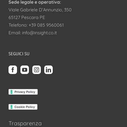
Sede legale e operativa:
Viale Gabriele D’Annunzio, 350
65127 Pescara PE
Telefono:
+39 085 9560061
Email:
info@insight.co.it
SEGUICI SU
Trasparenza