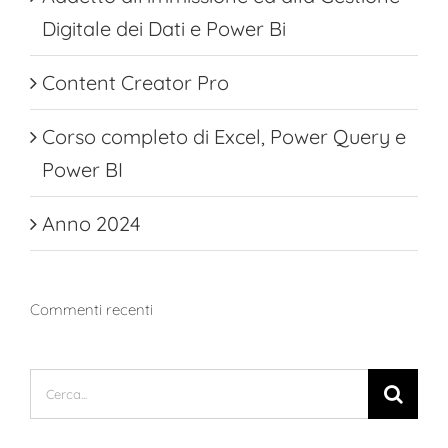
Digitale dei Dati e Power Bi
Content Creator Pro
Corso completo di Excel, Power Query e
Power BI
Anno 2024
Commenti recenti
Cerca
per: