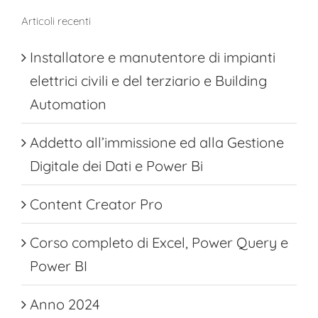
Articoli recenti
Installatore e manutentore di impianti
elettrici civili e del terziario e Building
Automation
Addetto all’immissione ed alla Gestione
Digitale dei Dati e Power Bi
Content Creator Pro
Corso completo di Excel, Power Query e
Power BI
Anno 2024