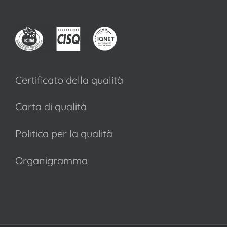
Certificato della qualità
Carta di qualità
Politica per la qualità
Organigramma