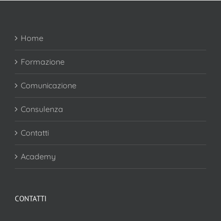
Home
Formazione
Comunicazione
Consulenza
Contatti
Academy
CONTATTI