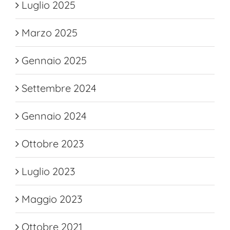
Luglio 2025
Marzo 2025
Gennaio 2025
Settembre 2024
Gennaio 2024
Ottobre 2023
Luglio 2023
Maggio 2023
Ottobre 2021