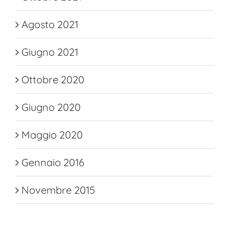
Agosto 2021
Giugno 2021
Ottobre 2020
Giugno 2020
Maggio 2020
Gennaio 2016
Novembre 2015