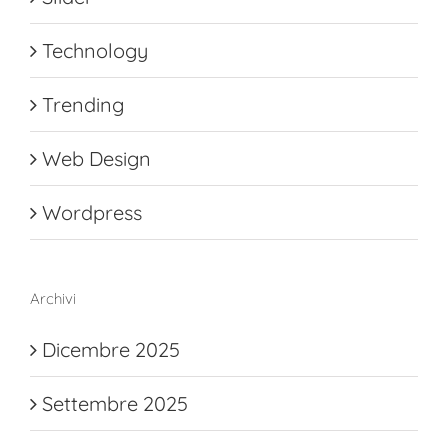
Technology
Trending
Web Design
Wordpress
Archivi
Dicembre 2025
Settembre 2025