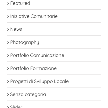
Featured
Iniziative Comunitarie
News
Photography
Portfolio Comunicazione
Portfolio Formazione
Progetti di Sviluppo Locale
Senza categoria
Slider