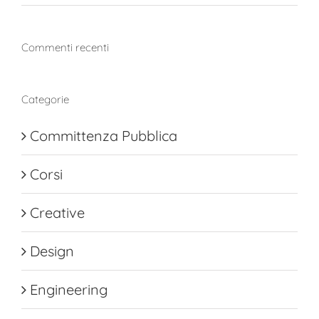
Commenti recenti
Categorie
Committenza Pubblica
Corsi
Creative
Design
Engineering