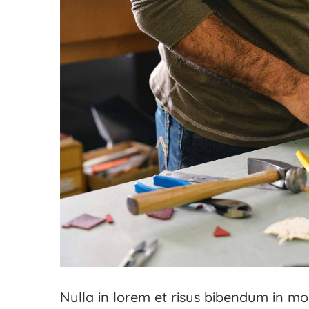
Nulla in lorem et risus bibendum in mol