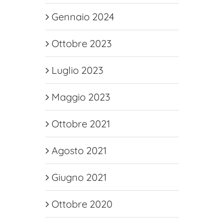
Gennaio 2024
Ottobre 2023
Luglio 2023
Maggio 2023
Ottobre 2021
Agosto 2021
Giugno 2021
Ottobre 2020