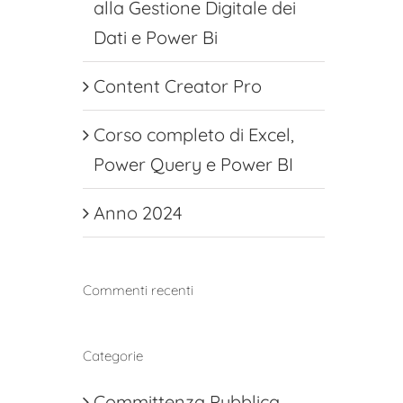
alla Gestione Digitale dei
Dati e Power Bi
Content Creator Pro
Corso completo di Excel,
Power Query e Power BI
Anno 2024
Commenti recenti
Categorie
Committenza Pubblica