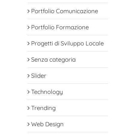
Portfolio Comunicazione
Portfolio Formazione
Progetti di Sviluppo Locale
Senza categoria
Slider
Technology
Trending
Web Design