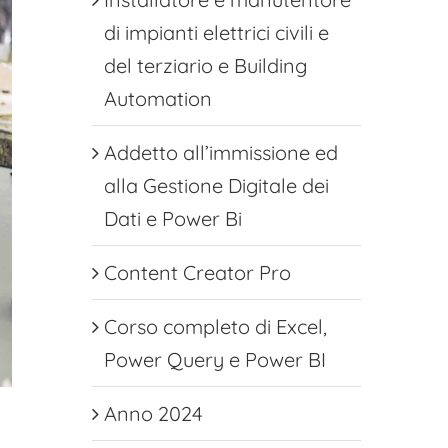
di impianti elettrici civili e
del terziario e Building
Automation
Addetto all’immissione ed
alla Gestione Digitale dei
Dati e Power Bi
Content Creator Pro
Corso completo di Excel,
Power Query e Power BI
Anno 2024