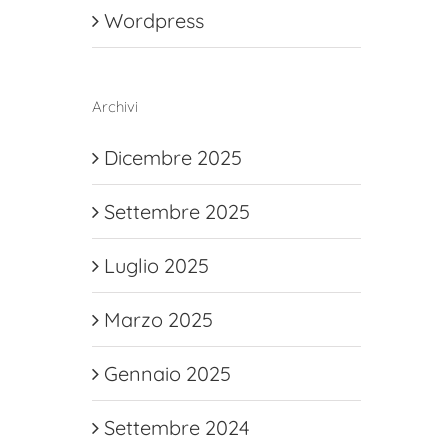
Wordpress
Archivi
Dicembre 2025
Settembre 2025
Luglio 2025
Marzo 2025
Gennaio 2025
Settembre 2024