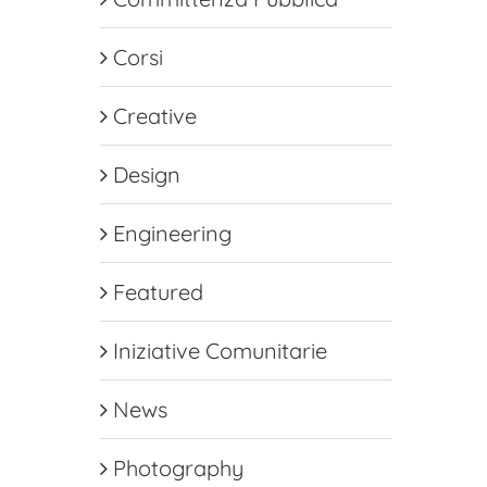
Corsi
Creative
Design
Engineering
Featured
Iniziative Comunitarie
News
Photography