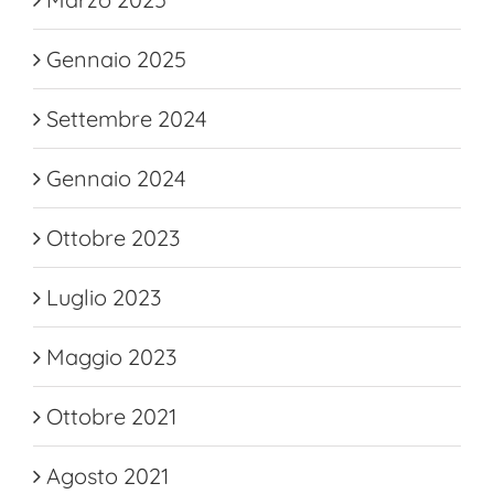
Gennaio 2025
Settembre 2024
Gennaio 2024
Ottobre 2023
Luglio 2023
Maggio 2023
Ottobre 2021
Agosto 2021