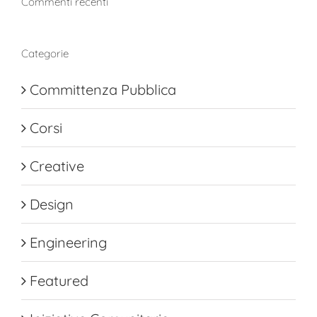
Commenti recenti
Categorie
Committenza Pubblica
Corsi
Creative
Design
Engineering
Featured