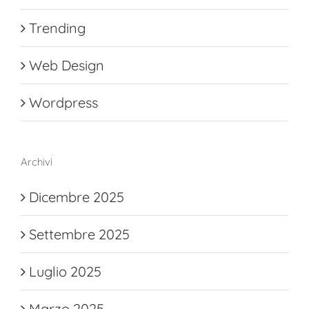
Trending
Web Design
Wordpress
Archivi
Dicembre 2025
Settembre 2025
Luglio 2025
Marzo 2025