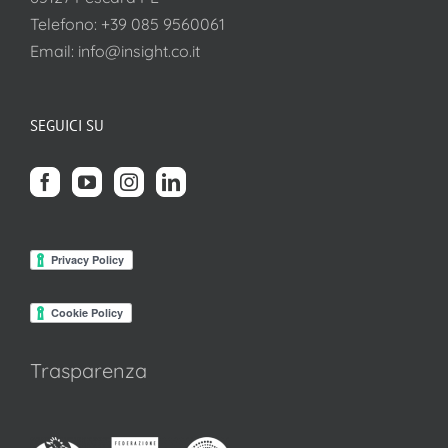
Telefono:
+39 085 9560061
Email:
info@insight.co.it
SEGUICI SU
Trasparenza