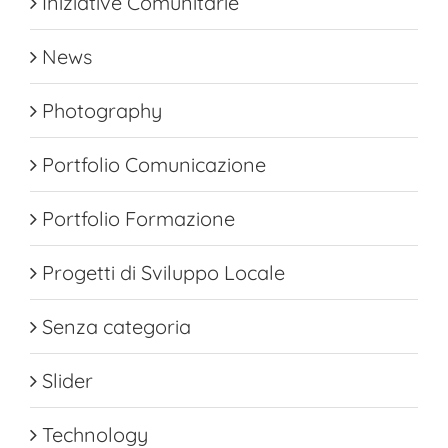
Iniziative Comunitarie
News
Photography
Portfolio Comunicazione
Portfolio Formazione
Progetti di Sviluppo Locale
Senza categoria
Slider
Technology