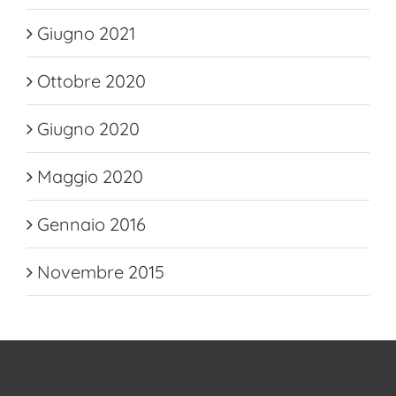
Giugno 2021
Ottobre 2020
Giugno 2020
Maggio 2020
Gennaio 2016
Novembre 2015