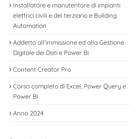
Installatore e manutentore di impianti
elettrici civili e del terziario e Building
Automation
Addetto all’immissione ed alla Gestione
Digitale dei Dati e Power Bi
Content Creator Pro
Corso completo di Excel, Power Query e
Power BI
Anno 2024