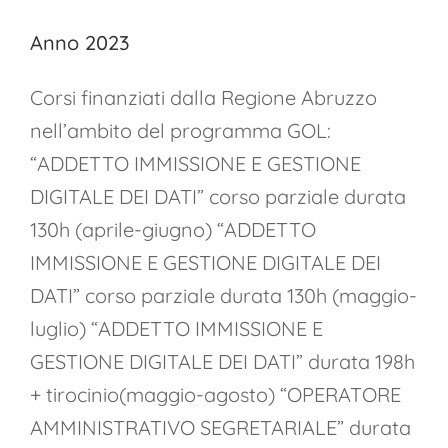
Anno 2023
Corsi finanziati dalla Regione Abruzzo
nell’ambito del programma GOL:
“ADDETTO IMMISSIONE E GESTIONE
DIGITALE DEI DATI” corso parziale durata
130h (aprile-giugno) “ADDETTO
IMMISSIONE E GESTIONE DIGITALE DEI
DATI” corso parziale durata 130h (maggio-
luglio) “ADDETTO IMMISSIONE E
GESTIONE DIGITALE DEI DATI” durata 198h
+ tirocinio(maggio-agosto) “OPERATORE
AMMINISTRATIVO SEGRETARIALE” durata