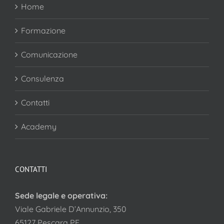
Home
Formazione
Comunicazione
Consulenza
Contatti
Academy
CONTATTI
Sede legale e operativa:
Viale Gabriele D’Annunzio, 350
65127 Pescara PE