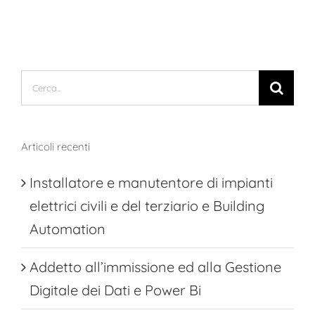
Cerca
per:
Articoli recenti
Installatore e manutentore di impianti
elettrici civili e del terziario e Building
Automation
Addetto all’immissione ed alla Gestione
Digitale dei Dati e Power Bi