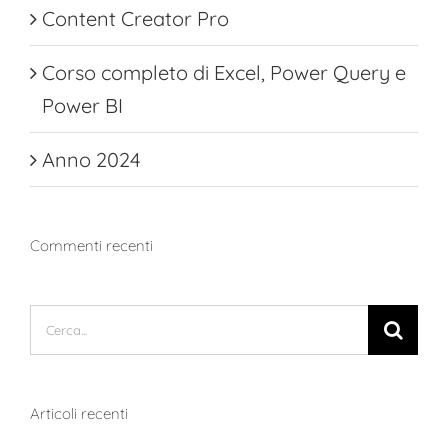
Content Creator Pro
Corso completo di Excel, Power Query e
Power BI
Anno 2024
Commenti recenti
Cerca
per:
Articoli recenti