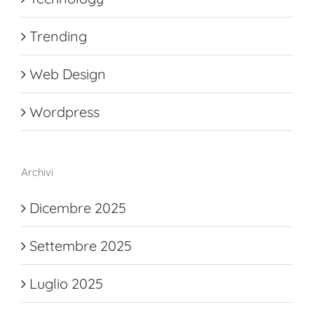
Trending
Web Design
Wordpress
Archivi
Dicembre 2025
Settembre 2025
Luglio 2025