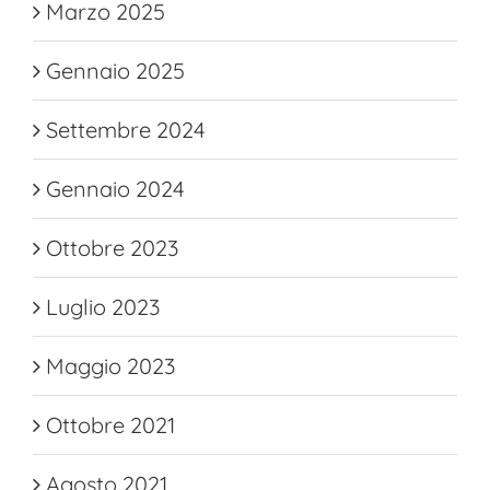
Marzo 2025
Gennaio 2025
Settembre 2024
Gennaio 2024
Ottobre 2023
Luglio 2023
Maggio 2023
Ottobre 2021
Agosto 2021