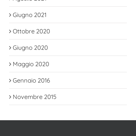
Giugno 2021
Ottobre 2020
Giugno 2020
Maggio 2020
Gennaio 2016
Novembre 2015