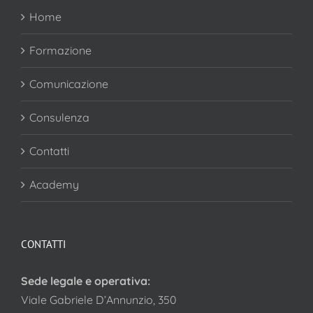
Home
Formazione
Comunicazione
Consulenza
Contatti
Academy
CONTATTI
Sede legale e operativa:
Viale Gabriele D’Annunzio, 350