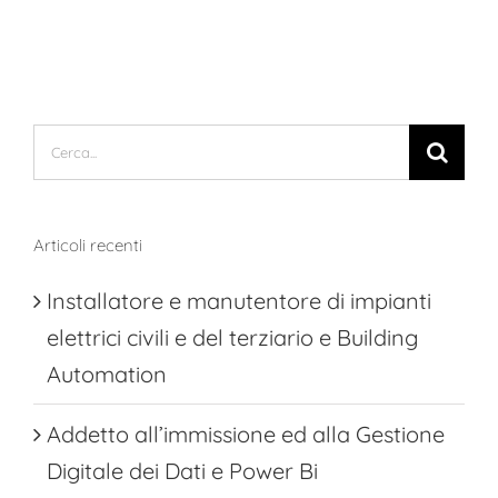
Cerca
per:
Articoli recenti
Installatore e manutentore di impianti
elettrici civili e del terziario e Building
Automation
Addetto all’immissione ed alla Gestione
Digitale dei Dati e Power Bi