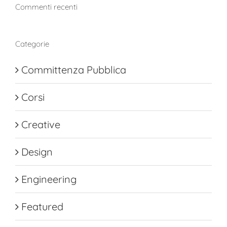
Commenti recenti
Categorie
Committenza Pubblica
Corsi
Creative
Design
Engineering
Featured