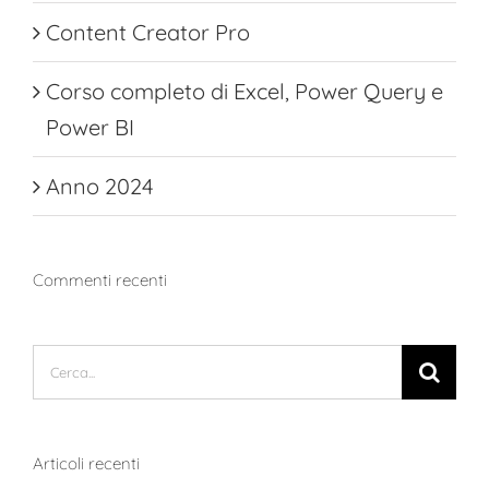
Content Creator Pro
Corso completo di Excel, Power Query e
Power BI
Anno 2024
Commenti recenti
Cerca
per:
Articoli recenti