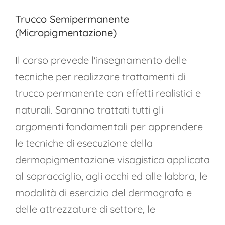
Trucco Semipermanente
(Micropigmentazione)
Il corso prevede l'insegnamento delle
tecniche per realizzare trattamenti di
trucco permanente con effetti realistici e
naturali. Saranno trattati tutti gli
argomenti fondamentali per apprendere
le tecniche di esecuzione della
dermopigmentazione visagistica applicata
al sopracciglio, agli occhi ed alle labbra, le
modalità di esercizio del dermografo e
delle attrezzature di settore, le