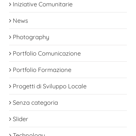
Iniziative Comunitarie
News
Photography
Portfolio Comunicazione
Portfolio Formazione
Progetti di Sviluppo Locale
Senza categoria
Slider
Technology