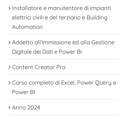
Installatore e manutentore di impianti
elettrici civili e del terziario e Building
Automation
Addetto all’immissione ed alla Gestione
Digitale dei Dati e Power Bi
Content Creator Pro
Corso completo di Excel, Power Query e
Power BI
Anno 2024