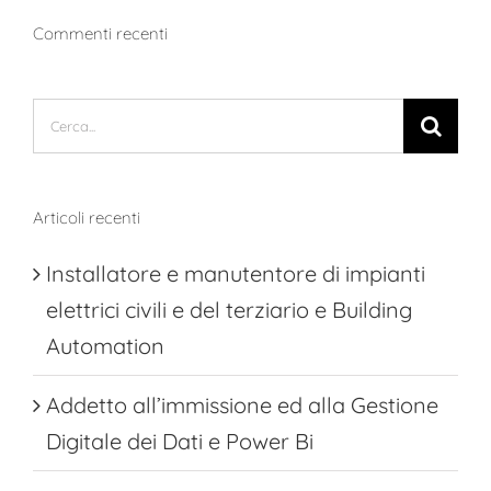
Commenti recenti
Cerca
per:
Articoli recenti
Installatore e manutentore di impianti
elettrici civili e del terziario e Building
Automation
Addetto all’immissione ed alla Gestione
Digitale dei Dati e Power Bi