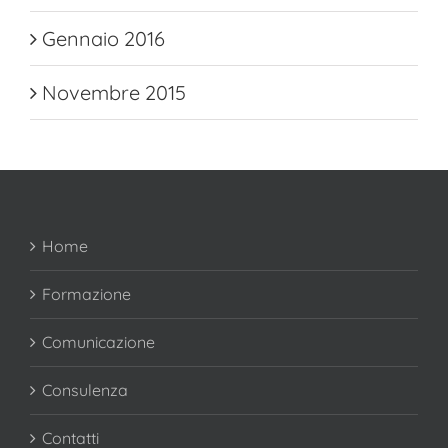
Gennaio 2016
Novembre 2015
Home
Formazione
Comunicazione
Consulenza
Contatti