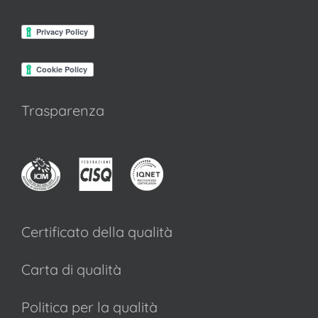
Trasparenza
Certificato della qualità
Carta di qualità
Politica per la qualità