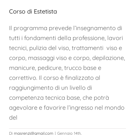
Corso di Estetista
Il programma prevede l’insegnamento di
tutti i fondamenti della professione, lavori
tecnici, pulizia del viso, trattamenti viso e
corpo, massaggi viso e corpo, depilazione,
manicure, pedicure, trucco base e
correttivo. Il corso è finalizzato al
raggiungimento di un livello di
competenza tecnica base, che potrà
agevolare e favorire l’ingresso nel mondo
del
Di
masrenzi@gmail.com
|
Gennaio 14th,