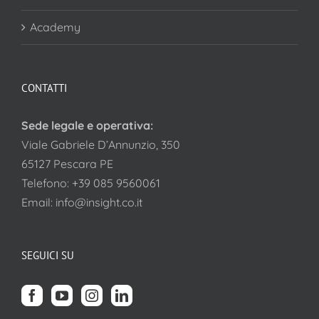
Academy
CONTATTI
Sede legale e operativa:
Viale Gabriele D’Annunzio, 350
65127 Pescara PE
Telefono:
+39 085 9560061
Email:
info@insight.co.it
SEGUICI SU