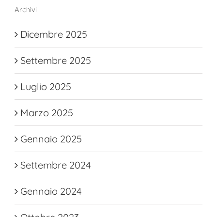
Archivi
Dicembre 2025
Settembre 2025
Luglio 2025
Marzo 2025
Gennaio 2025
Settembre 2024
Gennaio 2024