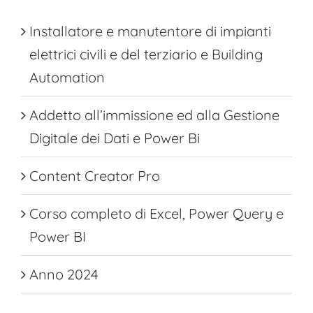
Installatore e manutentore di impianti
elettrici civili e del terziario e Building
Automation
Addetto all’immissione ed alla Gestione
Digitale dei Dati e Power Bi
Content Creator Pro
Corso completo di Excel, Power Query e
Power BI
Anno 2024