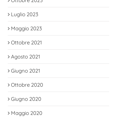
Ottobre 2023
Luglio 2023
Maggio 2023
Ottobre 2021
Agosto 2021
Giugno 2021
Ottobre 2020
Giugno 2020
Maggio 2020