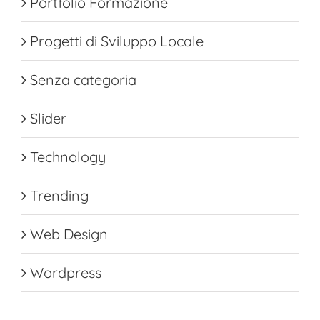
Portfolio Formazione
Progetti di Sviluppo Locale
Senza categoria
Slider
Technology
Trending
Web Design
Wordpress