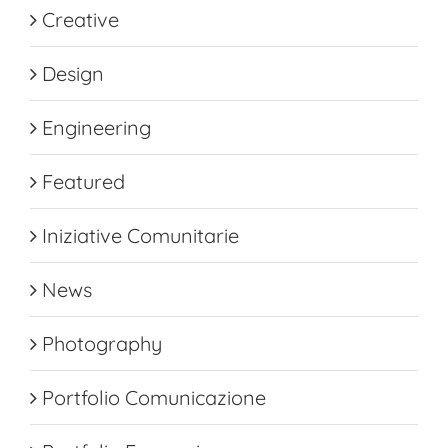
Creative
Design
Engineering
Featured
Iniziative Comunitarie
News
Photography
Portfolio Comunicazione