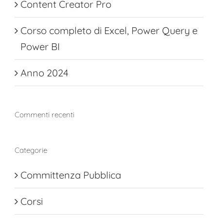
Content Creator Pro
Corso completo di Excel, Power Query e
Power BI
Anno 2024
Commenti recenti
Categorie
Committenza Pubblica
Corsi