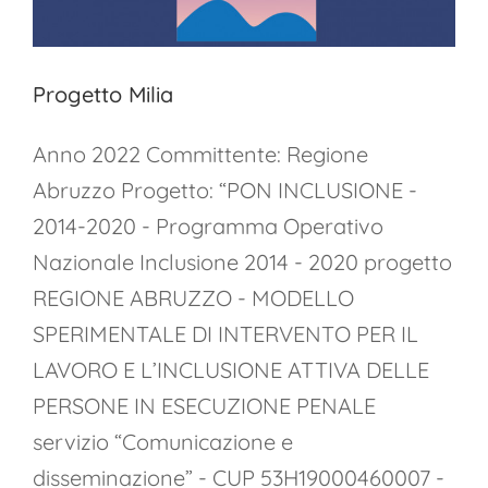
Progetto Milia
Anno 2022 Committente: Regione
Abruzzo Progetto: “PON INCLUSIONE -
2014-2020 - Programma Operativo
Nazionale Inclusione 2014 - 2020 progetto
REGIONE ABRUZZO - MODELLO
SPERIMENTALE DI INTERVENTO PER IL
LAVORO E L’INCLUSIONE ATTIVA DELLE
PERSONE IN ESECUZIONE PENALE
servizio “Comunicazione e
disseminazione” - CUP 53H19000460007 -