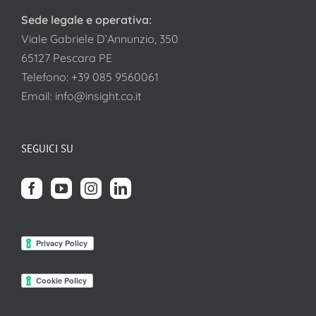
Sede legale e operativa:
Viale Gabriele D’Annunzio, 350
65127 Pescara PE
Telefono:
+39 085 9560061
Email:
info@insight.co.it
SEGUICI SU