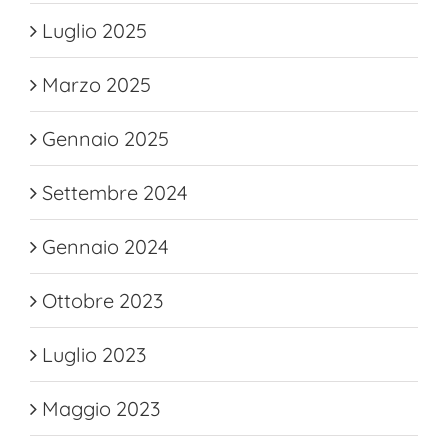
Luglio 2025
Marzo 2025
Gennaio 2025
Settembre 2024
Gennaio 2024
Ottobre 2023
Luglio 2023
Maggio 2023