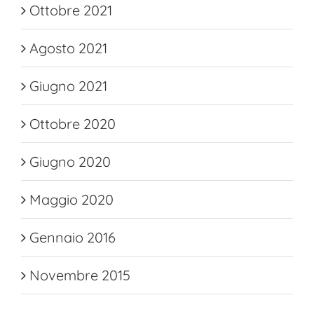
Ottobre 2021
Agosto 2021
Giugno 2021
Ottobre 2020
Giugno 2020
Maggio 2020
Gennaio 2016
Novembre 2015