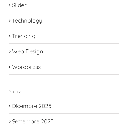
Slider
Technology
Trending
Web Design
Wordpress
Archivi
Dicembre 2025
Settembre 2025