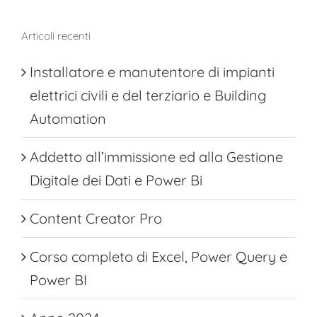
Articoli recenti
Installatore e manutentore di impianti
elettrici civili e del terziario e Building
Automation
Addetto all’immissione ed alla Gestione
Digitale dei Dati e Power Bi
Content Creator Pro
Corso completo di Excel, Power Query e
Power BI