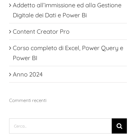
Addetto all’immissione ed alla Gestione
Digitale dei Dati e Power Bi
Content Creator Pro
Corso completo di Excel, Power Query e
Power BI
Anno 2024
Commenti recenti
Cerca
per: