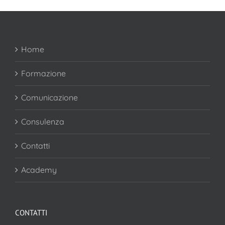
Home
Formazione
Comunicazione
Consulenza
Contatti
Academy
CONTATTI