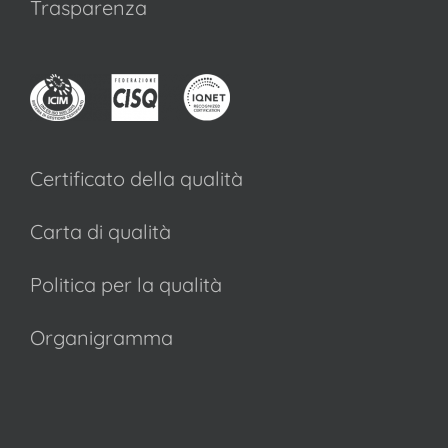
Trasparenza
Certificato della qualità
Carta di qualità
Politica per la qualità
Organigramma