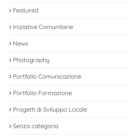
Featured
Iniziative Comunitarie
News
Photography
Portfolio Comunicazione
Portfolio Formazione
Progetti di Sviluppo Locale
Senza categoria