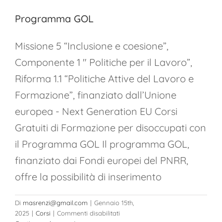
Programma GOL
Missione 5 “Inclusione e coesione”,
Componente 1 " Politiche per il Lavoro”,
Riforma 1.1 “Politiche Attive del Lavoro e
Formazione”, finanziato dall’Unione
europea - Next Generation EU Corsi
Gratuiti di Formazione per disoccupati con
il Programma GOL Il programma GOL,
finanziato dai Fondi europei del PNRR,
offre la possibilità di inserimento
Di
masrenzi@gmail.com
|
Gennaio 15th,
su
2025
|
Corsi
|
Commenti disabilitati