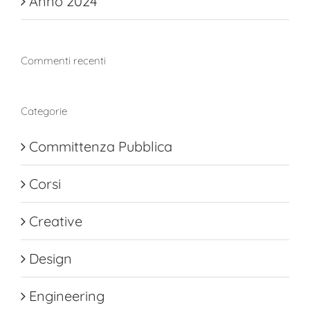
Anno 2024
Commenti recenti
Categorie
Committenza Pubblica
Corsi
Creative
Design
Engineering