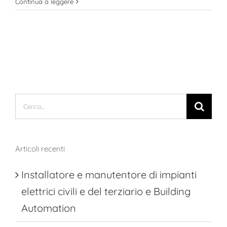
Programma
Continua a leggere
GOL
Cerca
per:
Articoli recenti
Installatore e manutentore di impianti
elettrici civili e del terziario e Building
Automation