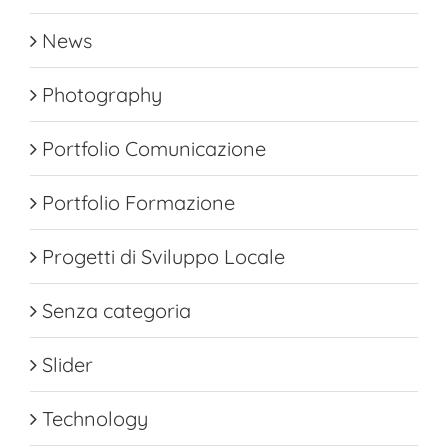
News
Photography
Portfolio Comunicazione
Portfolio Formazione
Progetti di Sviluppo Locale
Senza categoria
Slider
Technology