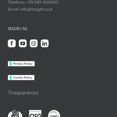
Telefono:
+39 085 9560061
Email:
info@insight.co.it
SEGUICI SU
Trasparenza