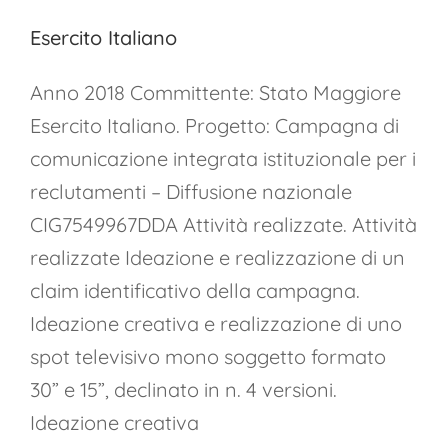
Esercito Italiano
Anno 2018 Committente: Stato Maggiore
Esercito Italiano. Progetto: Campagna di
comunicazione integrata istituzionale per i
reclutamenti – Diffusione nazionale
CIG7549967DDA Attività realizzate. Attività
realizzate Ideazione e realizzazione di un
claim identificativo della campagna.
Ideazione creativa e realizzazione di uno
spot televisivo mono soggetto formato
30” e 15”, declinato in n. 4 versioni.
Ideazione creativa