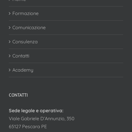
Formazione
Comunicazione
Consulenza
Contatti
Academy
CONTATTI
Sede legale e operativa:
Viale Gabriele D’Annunzio, 350
65127 Pescara PE