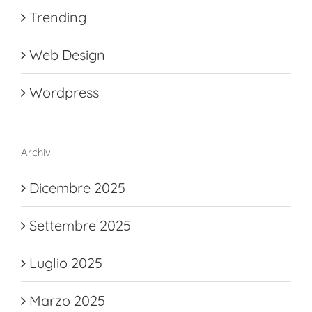
Trending
Web Design
Wordpress
Archivi
Dicembre 2025
Settembre 2025
Luglio 2025
Marzo 2025