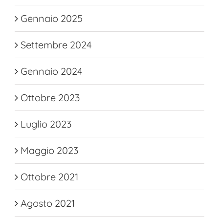
Gennaio 2025
Settembre 2024
Gennaio 2024
Ottobre 2023
Luglio 2023
Maggio 2023
Ottobre 2021
Agosto 2021