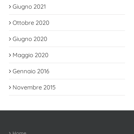
Giugno 2021
Ottobre 2020
Giugno 2020
Maggio 2020
Gennaio 2016
Novembre 2015
Home