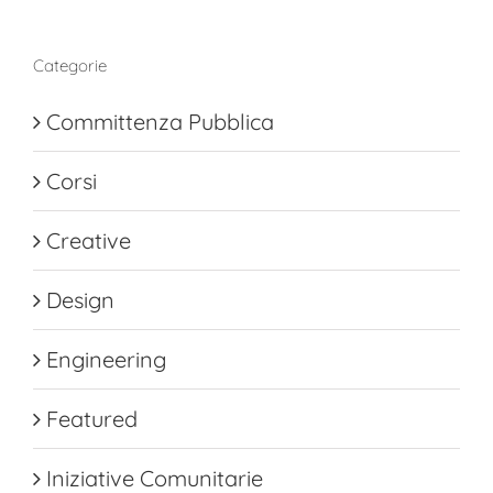
Categorie
Committenza Pubblica
Corsi
Creative
Design
Engineering
Featured
Iniziative Comunitarie