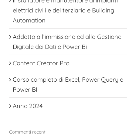
Installatore e manutentore di impianti
elettrici civili e del terziario e Building
Automation
Addetto all’immissione ed alla Gestione
Digitale dei Dati e Power Bi
Content Creator Pro
Corso completo di Excel, Power Query e
Power BI
Anno 2024
Commenti recenti