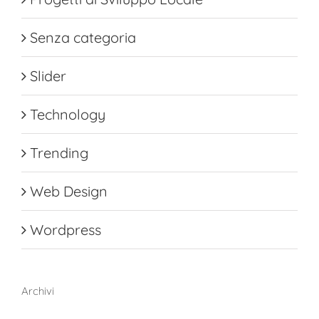
Senza categoria
Slider
Technology
Trending
Web Design
Wordpress
Archivi