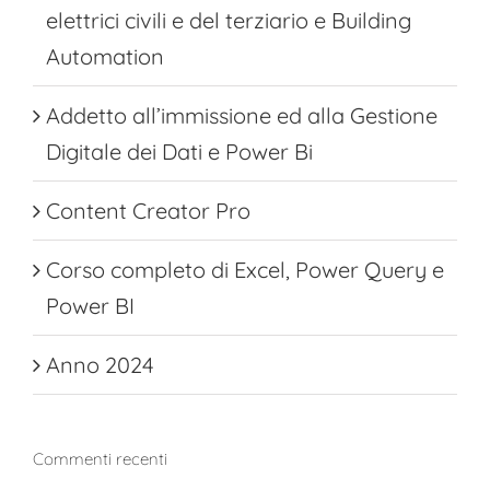
elettrici civili e del terziario e Building
Automation
Addetto all’immissione ed alla Gestione
Digitale dei Dati e Power Bi
Content Creator Pro
Corso completo di Excel, Power Query e
Power BI
Anno 2024
Commenti recenti