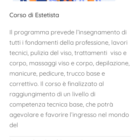
Corso di Estetista
Il programma prevede l’insegnamento di
tutti i fondamenti della professione, lavori
tecnici, pulizia del viso, trattamenti viso e
corpo, massaggi viso e corpo, depilazione,
manicure, pedicure, trucco base e
correttivo. Il corso è finalizzato al
raggiungimento di un livello di
competenza tecnica base, che potrà
agevolare e favorire l’ingresso nel mondo
del