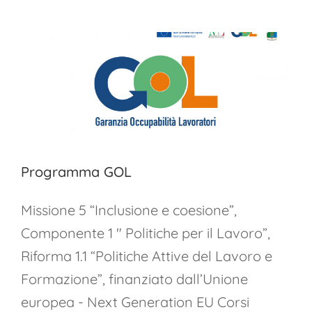
Unghie
e
Make
Up
Programma GOL
Missione 5 “Inclusione e coesione”,
Componente 1 " Politiche per il Lavoro”,
Riforma 1.1 “Politiche Attive del Lavoro e
Formazione”, finanziato dall’Unione
europea - Next Generation EU Corsi