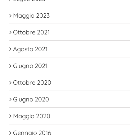
Maggio 2023
Ottobre 2021
Agosto 2021
Giugno 2021
Ottobre 2020
Giugno 2020
Maggio 2020
Gennaio 2016