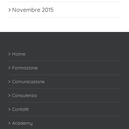
Novembre 2015
Home
Formazione
Comunicazione
Consulenza
Contatti
Academy