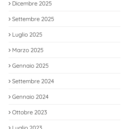
Dicembre 2025
Settembre 2025
Luglio 2025
Marzo 2025
Gennaio 2025
Settembre 2024
Gennaio 2024
Ottobre 2023
Luglio 2023