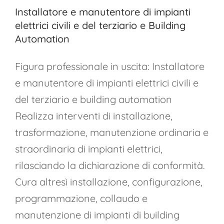
Installatore e manutentore di impianti
elettrici civili e del terziario e Building
Automation
Figura professionale in uscita: Installatore
e manutentore di impianti elettrici civili e
del terziario e building automation
Realizza interventi di installazione,
trasformazione, manutenzione ordinaria e
straordinaria di impianti elettrici,
rilasciando la dichiarazione di conformità.
Cura altresì installazione, configurazione,
programmazione, collaudo e
manutenzione di impianti di building