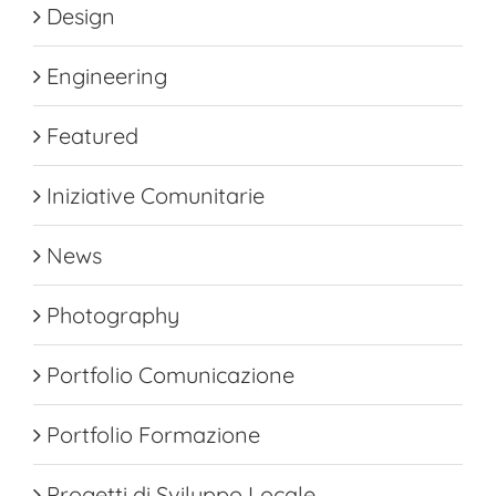
Design
Engineering
Featured
Iniziative Comunitarie
News
Photography
Portfolio Comunicazione
Portfolio Formazione
Progetti di Sviluppo Locale