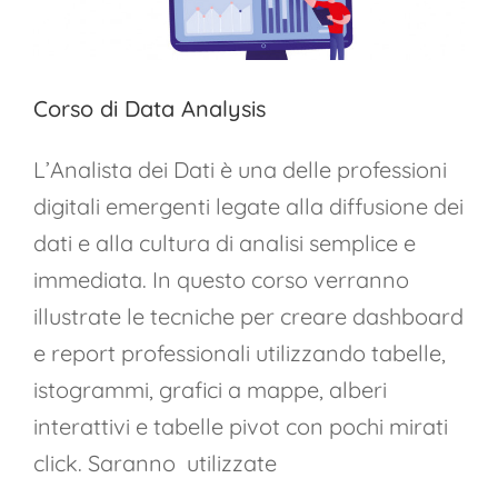
Corso di Data Analysis
L’Analista dei Dati è una delle professioni
digitali emergenti legate alla diffusione dei
dati e alla cultura di analisi semplice e
immediata. In questo corso verranno
illustrate le tecniche per creare dashboard
e report professionali utilizzando tabelle,
istogrammi, grafici a mappe, alberi
interattivi e tabelle pivot con pochi mirati
click. Saranno utilizzate