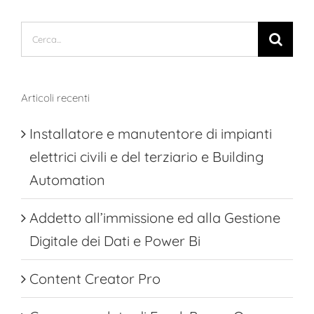
Cerca
per:
Articoli recenti
Installatore e manutentore di impianti
elettrici civili e del terziario e Building
Automation
Addetto all’immissione ed alla Gestione
Digitale dei Dati e Power Bi
Content Creator Pro