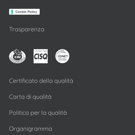
Trasparenza
Certificato della qualità
Carta di qualità
Politica per la qualità
Organigramma