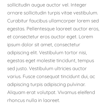
sollicitudin augue auctor vel. Integer
ornare sollicitudin turpis vitae vestibulum.
Curabitur faucibus ullamcorper lorem sed
egestas. Pellentesque laoreet auctor eros,
et consectetur eros auctor eget. Lorem
ipsum dolor sit amet, consectetur
adipiscing elit. Vestibulum tortor nisi,
egestas eget molestie tincidunt, tempus
sed justo. Vestibulum ultricies auctor
varius. Fusce consequat tincidunt dui, ac
adipiscing turpis adipiscing pulvinar.
Aliquam erat volutpat. Vivamus eleifend
rhoncus nulla in laoreet.