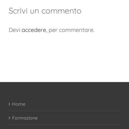
Scrivi un commento
Devi
accedere
, per commentare.
Home
Formazione