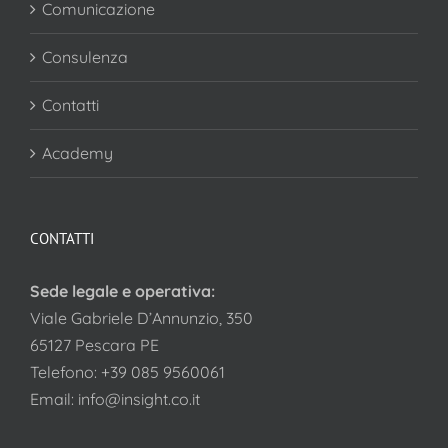
Comunicazione
Consulenza
Contatti
Academy
CONTATTI
Sede legale e operativa:
Viale Gabriele D’Annunzio, 350
65127 Pescara PE
Telefono:
+39 085 9560061
Email:
info@insight.co.it