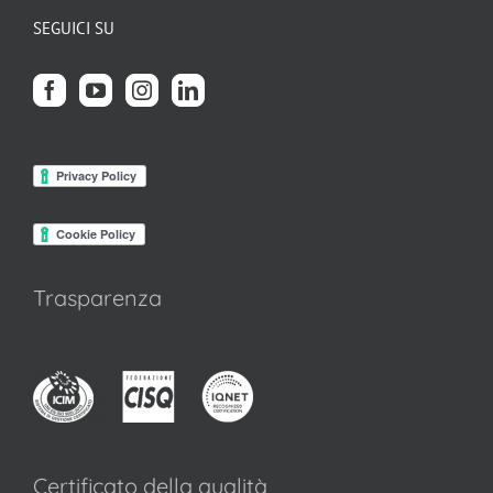
SEGUICI SU
Trasparenza
Certificato della qualità