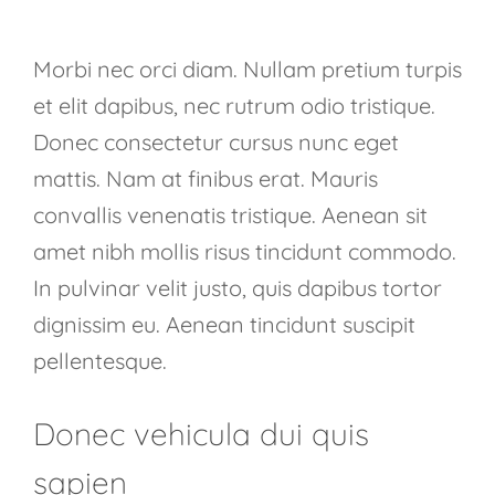
Morbi nec orci diam. Nullam pretium turpis
et elit dapibus, nec rutrum odio tristique.
Donec consectetur cursus nunc eget
mattis. Nam at finibus erat. Mauris
convallis venenatis tristique. Aenean sit
amet nibh mollis risus tincidunt commodo.
In pulvinar velit justo, quis dapibus tortor
dignissim eu. Aenean tincidunt suscipit
pellentesque.
Donec vehicula dui quis
sapien