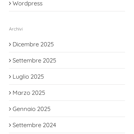
Wordpress
Archivi
Dicembre 2025
Settembre 2025
Luglio 2025
Marzo 2025
Gennaio 2025
Settembre 2024