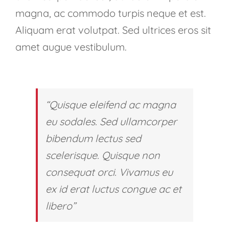
magna, ac commodo turpis neque et est.
Aliquam erat volutpat. Sed ultrices eros sit
amet augue vestibulum.
“Quisque eleifend ac magna
eu sodales. Sed ullamcorper
bibendum lectus sed
scelerisque. Quisque non
consequat orci. Vivamus eu
ex id erat luctus congue ac et
libero”