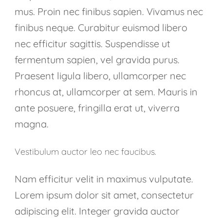
mus. Proin nec finibus sapien. Vivamus nec
finibus neque. Curabitur euismod libero
nec efficitur sagittis. Suspendisse ut
fermentum sapien, vel gravida purus.
Praesent ligula libero, ullamcorper nec
rhoncus at, ullamcorper at sem. Mauris in
ante posuere, fringilla erat ut, viverra
magna.
Vestibulum auctor leo nec faucibus.
Nam efficitur velit in maximus vulputate.
Lorem ipsum dolor sit amet, consectetur
adipiscing elit. Integer gravida auctor