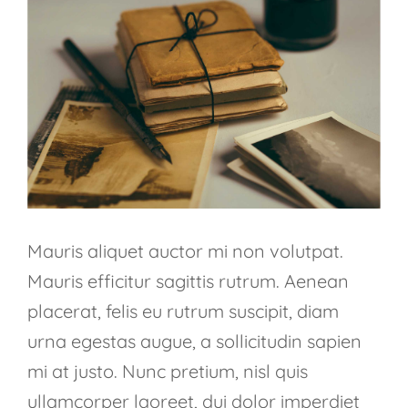
immagine
Mauris aliquet auctor mi non volutpat.
Mauris efficitur sagittis rutrum. Aenean
placerat, felis eu rutrum suscipit, diam
urna egestas augue, a sollicitudin sapien
mi at justo. Nunc pretium, nisl quis
ullamcorper laoreet, dui dolor imperdiet