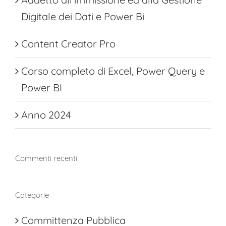
Digitale dei Dati e Power Bi
Content Creator Pro
Corso completo di Excel, Power Query e
Power BI
Anno 2024
Commenti recenti
Categorie
Committenza Pubblica