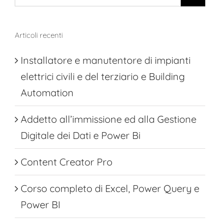
per:
Articoli recenti
Installatore e manutentore di impianti
elettrici civili e del terziario e Building
Automation
Addetto all’immissione ed alla Gestione
Digitale dei Dati e Power Bi
Content Creator Pro
Corso completo di Excel, Power Query e
Power BI