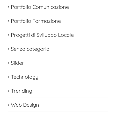
Portfolio Comunicazione
Portfolio Formazione
Progetti di Sviluppo Locale
Senza categoria
Slider
Technology
Trending
Web Design