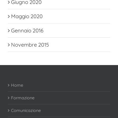
Giugno 2020
Maggio 2020
Gennaio 2016
Novembre 2015
Home
Formazione
Comunicazione