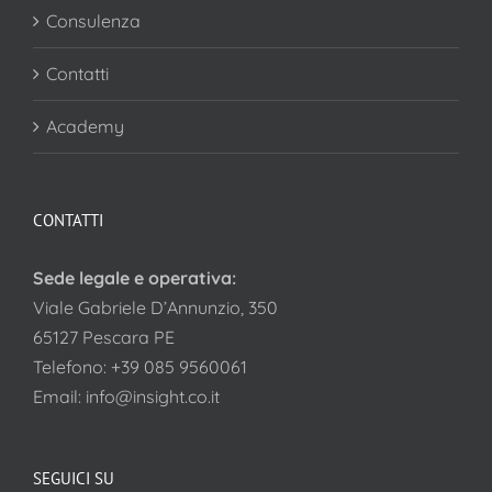
Consulenza
Contatti
Academy
CONTATTI
Sede legale e operativa:
Viale Gabriele D’Annunzio, 350
65127 Pescara PE
Telefono:
+39 085 9560061
Email:
info@insight.co.it
SEGUICI SU