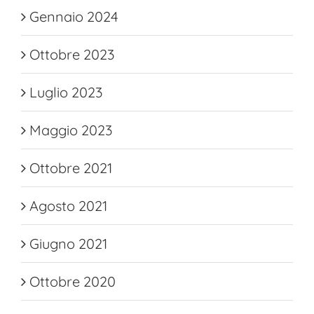
Gennaio 2024
Ottobre 2023
Luglio 2023
Maggio 2023
Ottobre 2021
Agosto 2021
Giugno 2021
Ottobre 2020