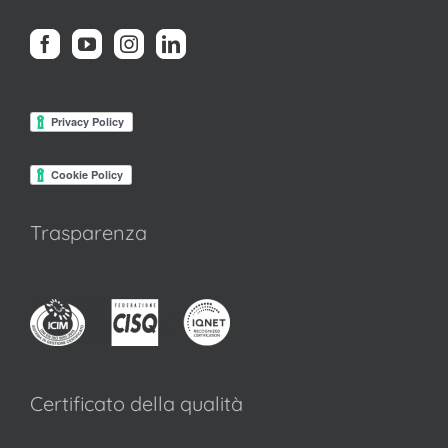
Trasparenza
Certificato della qualità