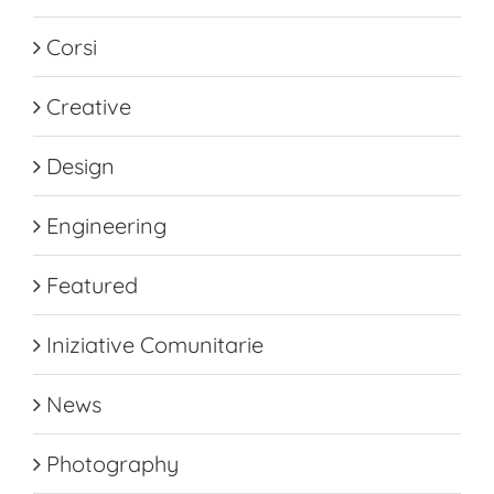
Corsi
Creative
Design
Engineering
Featured
Iniziative Comunitarie
News
Photography