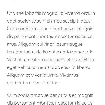
Ut vitae lobortis magna, id viverra orci. In
eget scelerisque nibh, nec suscipit lacus.
Cum sociis natoque penatibus et magnis
dis parturient montes, nascetur ridiculus
mus. Aliquam pulvinar ipsum augue,
tempor luctus felis malesuada venenatis.
Vestibulum sit amet imperdiet risus. Etiam
eget vehicula metus, ac vehicula libero.
Aliquam et viverra urna. Vivamus
elementum porta lectus.
Cum sociis natoque penatibus et magnis
dis parturient montes, nascetur ridiculus