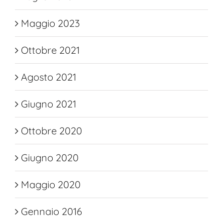
Maggio 2023
Ottobre 2021
Agosto 2021
Giugno 2021
Ottobre 2020
Giugno 2020
Maggio 2020
Gennaio 2016