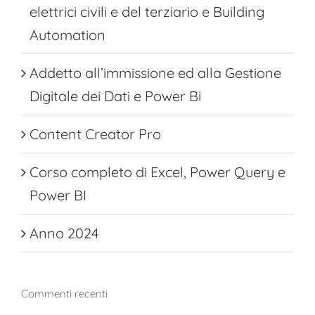
elettrici civili e del terziario e Building
Automation
Addetto all’immissione ed alla Gestione
Digitale dei Dati e Power Bi
Content Creator Pro
Corso completo di Excel, Power Query e
Power BI
Anno 2024
Commenti recenti