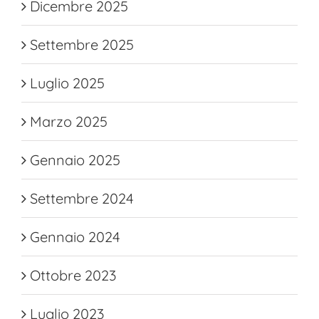
Dicembre 2025
Settembre 2025
Luglio 2025
Marzo 2025
Gennaio 2025
Settembre 2024
Gennaio 2024
Ottobre 2023
Luglio 2023