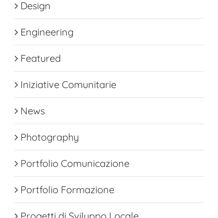
Design
Engineering
Featured
Iniziative Comunitarie
News
Photography
Portfolio Comunicazione
Portfolio Formazione
Progetti di Sviluppo Locale