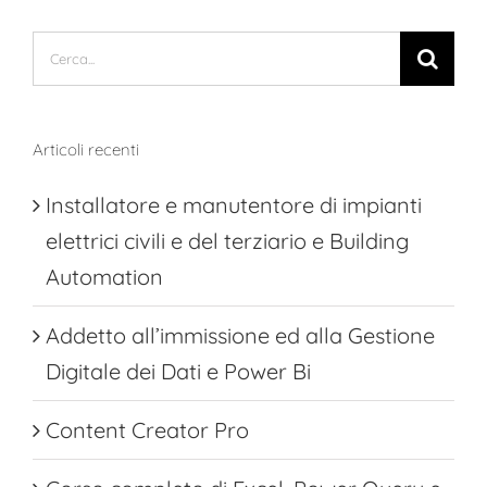
Cerca
per:
Articoli recenti
Installatore e manutentore di impianti
elettrici civili e del terziario e Building
Automation
Addetto all’immissione ed alla Gestione
Digitale dei Dati e Power Bi
Content Creator Pro