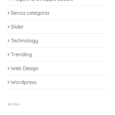
Senza categoria
Slider
Technology
Trending
Web Design
Wordpress
Archivi