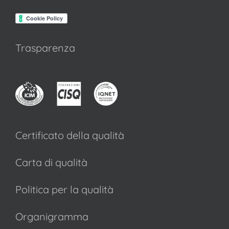
Trasparenza
Certificato della qualità
Carta di qualità
Politica per la qualità
Organigramma