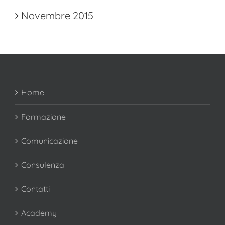
Novembre 2015
Home
Formazione
Comunicazione
Consulenza
Contatti
Academy