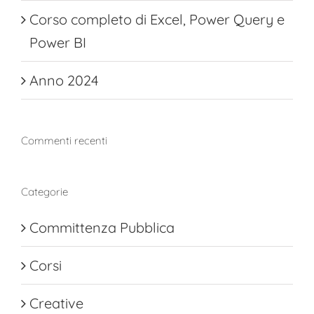
Corso completo di Excel, Power Query e
Power BI
Anno 2024
Commenti recenti
Categorie
Committenza Pubblica
Corsi
Creative