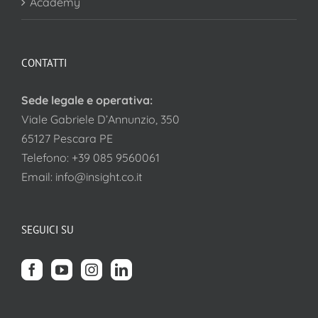
Academy
CONTATTI
Sede legale e operativa:
Viale Gabriele D’Annunzio, 350
65127 Pescara PE
Telefono:
+39 085 9560061
Email:
info@insight.co.it
SEGUICI SU