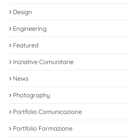
Design
Engineering
Featured
Iniziative Comunitarie
News
Photography
Portfolio Comunicazione
Portfolio Formazione