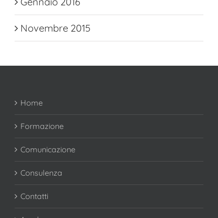
Gennaio 2016
Novembre 2015
Home
Formazione
Comunicazione
Consulenza
Contatti