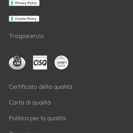
Trasparenza
Certificato della qualità
Carta di qualità
Politica per la qualità