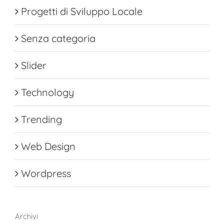
Progetti di Sviluppo Locale
Senza categoria
Slider
Technology
Trending
Web Design
Wordpress
Archivi