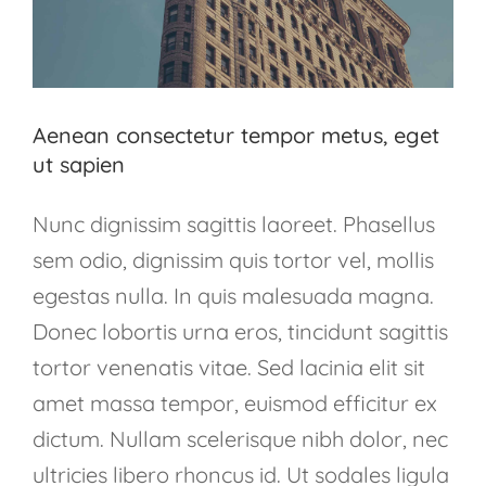
Aenean consectetur tempor metus, eget
ut sapien
Nunc dignissim sagittis laoreet. Phasellus
sem odio, dignissim quis tortor vel, mollis
egestas nulla. In quis malesuada magna.
Donec lobortis urna eros, tincidunt sagittis
tortor venenatis vitae. Sed lacinia elit sit
amet massa tempor, euismod efficitur ex
dictum. Nullam scelerisque nibh dolor, nec
ultricies libero rhoncus id. Ut sodales ligula