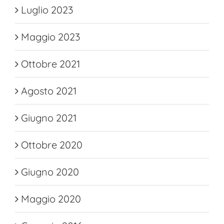
Luglio 2023
Maggio 2023
Ottobre 2021
Agosto 2021
Giugno 2021
Ottobre 2020
Giugno 2020
Maggio 2020