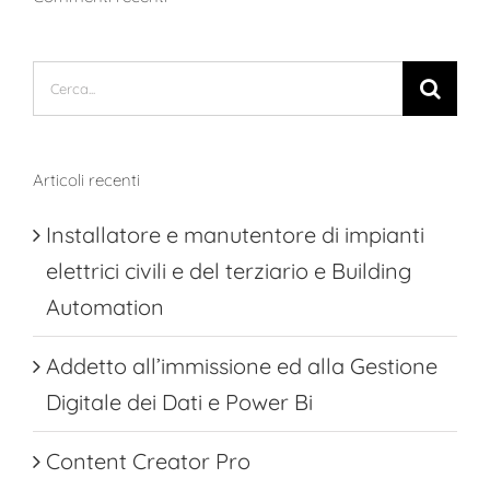
Cerca
per:
Articoli recenti
Installatore e manutentore di impianti
elettrici civili e del terziario e Building
Automation
Addetto all’immissione ed alla Gestione
Digitale dei Dati e Power Bi
Content Creator Pro