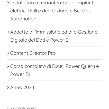
Installatore e manutentore di impianti
elettrici civili e del terziario e Building
Automation
Addetto all’immissione ed alla Gestione
Digitale dei Dati e Power Bi
Content Creator Pro
Corso completo di Excel, Power Query e
Power BI
Anno 2024
Commenti recenti