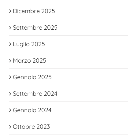
Dicembre 2025
Settembre 2025
Luglio 2025
Marzo 2025
Gennaio 2025
Settembre 2024
Gennaio 2024
Ottobre 2023